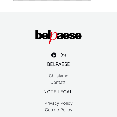
BELPAESE
Chi siamo
Contatti
NOTE LEGALI
Privacy Policy
Cookie Policy