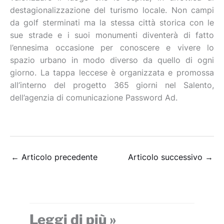
destagionalizzazione del turismo locale. Non campi
da golf sterminati ma la stessa città storica con le
sue strade e i suoi monumenti diventerà di fatto
l’ennesima occasione per conoscere e vivere lo
spazio urbano in modo diverso da quello di ogni
giorno. La tappa leccese è organizzata e promossa
all’interno del progetto 365 giorni nel Salento,
dell’agenzia di comunicazione Password Ad.
←
Articolo precedente
Articolo successivo
→
Leggi di più »