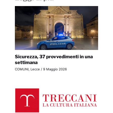
Sicurezza, 37 provvedimenti in una
settimana
COMUNI
,
Lecce
/
9 Maggio 2026