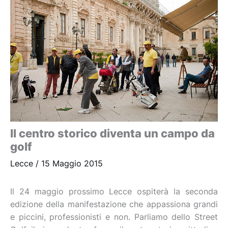
Il centro storico diventa un campo da
golf
Lecce
/
15 Maggio 2015
Il 24 maggio prossimo Lecce ospiterà la seconda
edizione della manifestazione che appassiona grandi
e piccini, professionisti e non. Parliamo dello Street