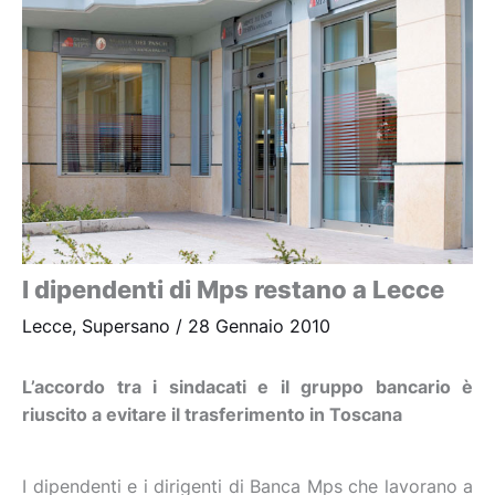
I dipendenti di Mps restano a Lecce
Lecce
,
Supersano
/
28 Gennaio 2010
L’accordo tra i sindacati e il gruppo bancario è
riuscito a evitare il trasferimento in Toscana
I dipendenti e i dirigenti di Banca Mps che lavorano a