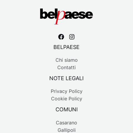
BELPAESE
Chi siamo
Contatti
NOTE LEGALI
Privacy Policy
Cookie Policy
COMUNI
Casarano
Gallipoli