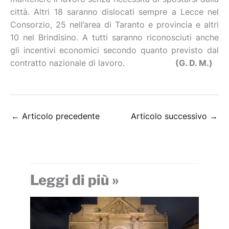
città. Altri 18 saranno dislocati sempre a Lecce nel
Consorzio, 25 nell’area di Taranto e provincia e altri
10 nel Brindisino. A tutti saranno riconosciuti anche
gli incentivi economici secondo quanto previsto dal
contratto nazionale di lavoro.
(G. D. M.)
←
Articolo precedente
Articolo successivo
→
Leggi di più »