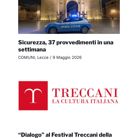
Sicurezza, 37 provvedimenti in una
settimana
COMUNI
,
Lecce
/
9 Maggio 2026
“Dialogo” al Festival Treccani della