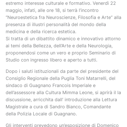
estremo interesse culturale e formativo. Venerdì 22
maggio, infati, alle ore 18, si terrà l’incontro
“Neuroestetica fra Neuroscienze, Filosofia e Arte” alla
presenza di illustri personalità del mondo della
medicina e della ricerca estetica.
Si tratta di un dibattito dinamico e innovativo attorno
ai temi della Bellezza, dell’Arte e della Neurologia,
proponendosi come un vero e proprio Seminario di
Studio con ingresso libero e aperto a tutti.
Dopo i saluti istituzionali da parte del presidente del
Consiglio Regionale della Puglia Toni Matarrelli, del
sindaco di Guagnano Francois Imperiale e
dell’assessore alla Cultura Mimma Leone, si aprirà il la
discussione, arricchita dall’ introduzione alla Lettura
Magistrale a cura di Sandro Bianco, Comandante
della Polizia Locale di Guagnano.
Gli interventi prevedono un’esposizione di Domenico