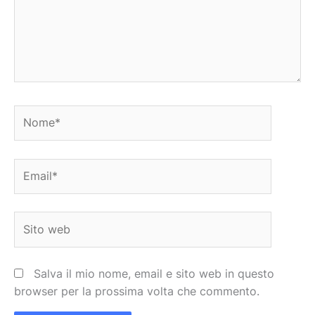
Nome*
Email*
Sito
web
Salva il mio nome, email e sito web in questo
browser per la prossima volta che commento.