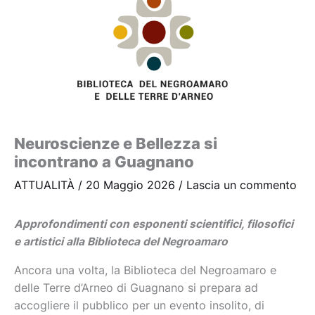
Neuroscienze e Bellezza si
incontrano a Guagnano
ATTUALITÀ
/
20 Maggio 2026
/
Lascia un commento
Approfondimenti con esponenti scientifici, filosofici
e artistici alla Biblioteca del Negroamaro
Ancora una volta, la Biblioteca del Negroamaro e
delle Terre d’Arneo di Guagnano si prepara ad
accogliere il pubblico per un evento insolito, di