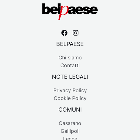
BELPAESE
Chi siamo
Contatti
NOTE LEGALI
Privacy Policy
Cookie Policy
COMUNI
Casarano
Gallipoli
Lecce