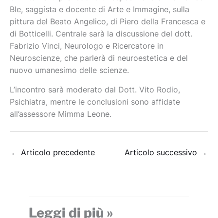
Ble, saggista e docente di Arte e Immagine, sulla
pittura del Beato Angelico, di Piero della Francesca e
di Botticelli. Centrale sarà la discussione del dott.
Fabrizio Vinci, Neurologo e Ricercatore in
Neuroscienze, che parlerà di neuroestetica e del
nuovo umanesimo delle scienze.
L’incontro sarà moderato dal Dott. Vito Rodio,
Psichiatra, mentre le conclusioni sono affidate
all’assessore Mimma Leone.
←
Articolo precedente
Articolo successivo
→
Leggi di più »