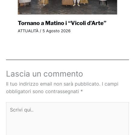
Tornano a Matino i “Vicoli d’Arte”
ATTUALITÀ
/
5 Agosto 2026
Lascia un commento
Il tuo indirizzo email non sarà pubblicato.
I campi
obbligatori sono contrassegnati
*
Scrivi
qui..