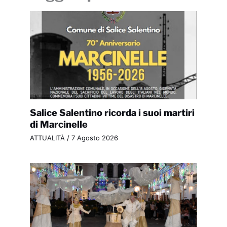
Salice Salentino ricorda i suoi martiri
di Marcinelle
ATTUALITÀ
/
7 Agosto 2026