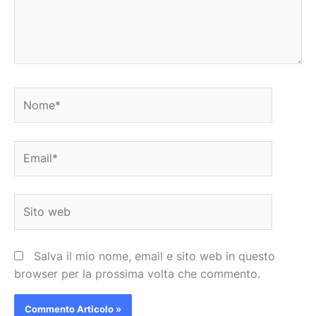
Nome*
Email*
Sito
web
Salva il mio nome, email e sito web in questo
browser per la prossima volta che commento.