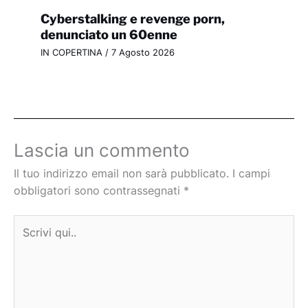
Cyberstalking e revenge porn,
denunciato un 60enne
IN COPERTINA
/
7 Agosto 2026
Lascia un commento
Il tuo indirizzo email non sarà pubblicato.
I campi
obbligatori sono contrassegnati
*
Scrivi
qui..