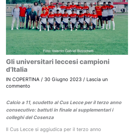
Gli universitari leccesi campioni
d’Italia
IN COPERTINA
/
30 Giugno 2023
/
Lascia un
commento
Calcio a 11, scudetto al Cus Lecce per il terzo anno
consecutivo: battuti in finale ai supplementari i
colleghi del Cosenza
Il Cus Lecce si aggiudica per il terzo anno