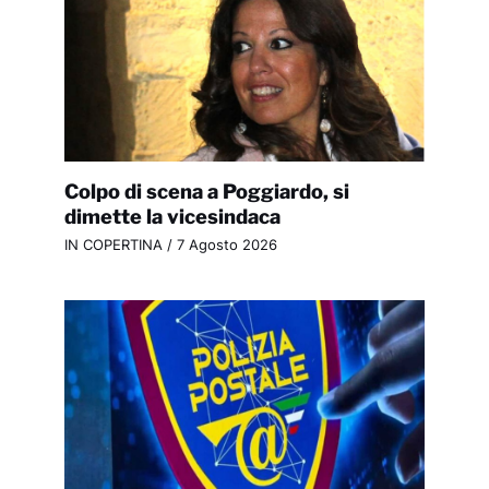
Colpo di scena a Poggiardo, si
dimette la vicesindaca
IN COPERTINA
/
7 Agosto 2026