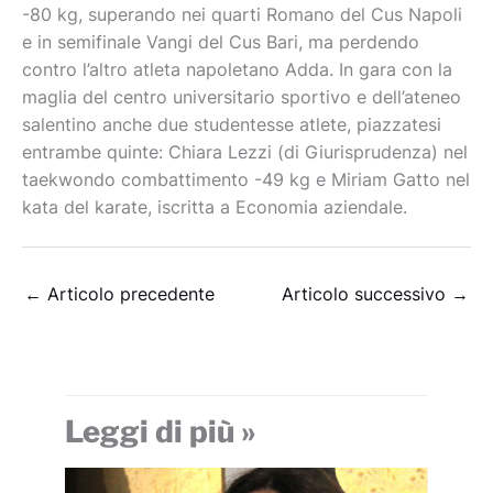
-80 kg, superando nei quarti Romano del Cus Napoli
e in semifinale Vangi del Cus Bari, ma perdendo
contro l’altro atleta napoletano Adda. In gara con la
maglia del centro universitario sportivo e dell’ateneo
salentino anche due studentesse atlete, piazzatesi
entrambe quinte: Chiara Lezzi (di Giurisprudenza) nel
taekwondo combattimento -49 kg e Miriam Gatto nel
kata del karate, iscritta a Economia aziendale.
←
Articolo precedente
Articolo successivo
→
Leggi di più »