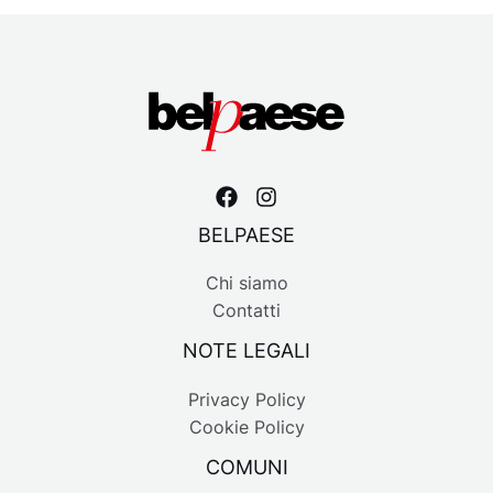
BELPAESE
Chi siamo
Contatti
NOTE LEGALI
Privacy Policy
Cookie Policy
COMUNI