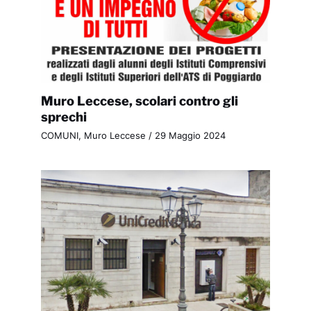
Muro Leccese, scolari contro gli
sprechi
COMUNI
,
Muro Leccese
/
29 Maggio 2024