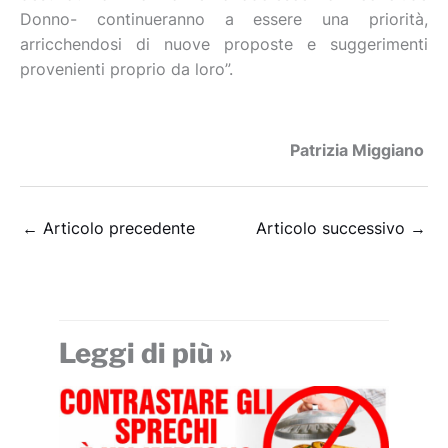
Donno- continueranno a essere una priorità,
arricchendosi di nuove proposte e suggerimenti
provenienti proprio da loro”.
Patrizia Miggiano
←
Articolo precedente
Articolo successivo
→
Leggi di più »