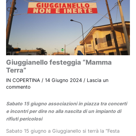
Giuggianello festeggia “Mamma
Terra”
IN COPERTINA
/
14 Giugno 2024
/
Lascia un
commento
Sabato 15 giugno associazioni in piazza tra concerti
e incontri per dire no alla nascita di un impianto di
rifiuti pericolosi
Sabato 15 giugno a Giuggianello si terrà la “Festa