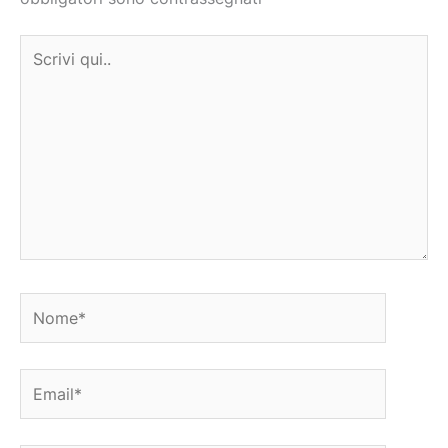
Scrivi
qui..
Nome*
Email*