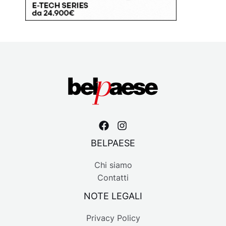
BELPAESE
Chi siamo
Contatti
NOTE LEGALI
Privacy Policy