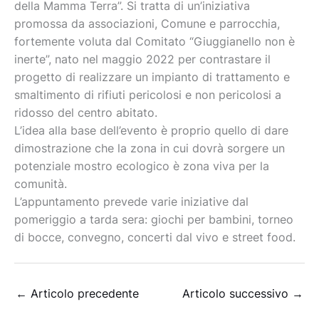
della Mamma Terra”. Si tratta di un’iniziativa
promossa da associazioni, Comune e parrocchia,
fortemente voluta dal Comitato “Giuggianello non è
inerte”, nato nel maggio 2022 per contrastare il
progetto di realizzare un impianto di trattamento e
smaltimento di rifiuti pericolosi e non pericolosi a
ridosso del centro abitato.
L’idea alla base dell’evento è proprio quello di dare
dimostrazione che la zona in cui dovrà sorgere un
potenziale mostro ecologico è zona viva per la
comunità.
L’appuntamento prevede varie iniziative dal
pomeriggio a tarda sera: giochi per bambini, torneo
di bocce, convegno, concerti dal vivo e street food.
←
Articolo precedente
Articolo successivo
→