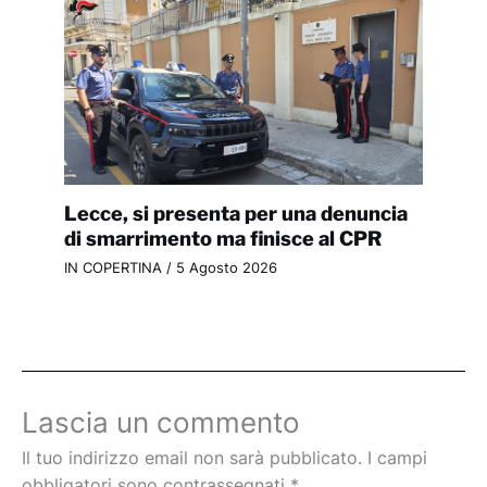
Lecce, si presenta per una denuncia
di smarrimento ma finisce al CPR
IN COPERTINA
/
5 Agosto 2026
Lascia un commento
Il tuo indirizzo email non sarà pubblicato.
I campi
obbligatori sono contrassegnati
*