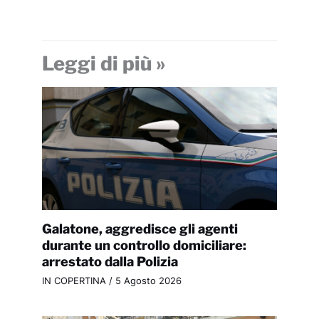
Leggi di più »
Galatone, aggredisce gli agenti
durante un controllo domiciliare:
arrestato dalla Polizia
IN COPERTINA
/
5 Agosto 2026