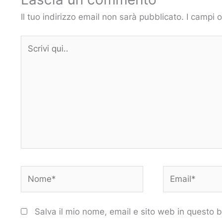
Il tuo indirizzo email non sarà pubblicato.
I campi 
Scrivi
qui..
Nome*
Email*
Salva il mio nome, email e sito web in questo