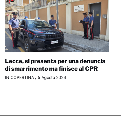
Lecce, si presenta per una denuncia
di smarrimento ma finisce al CPR
IN COPERTINA
/
5 Agosto 2026