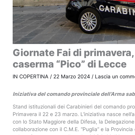
Giornate Fai di primavera,
caserma “Pico” di Lecce
IN COPERTINA
/
22 Marzo 2024
/
Lascia un comm
Iniziativa del comando provinciale dell’Arma s
Stand istituzionali dei Carabinieri del comando pro
Primavera il 22 e 23 marzo. L’iniziativa nasce nell’a
con lo Stato Maggiore della Difesa, la Delegazione 
collaborazione con il C.M.E. “Puglia” e la Provinci