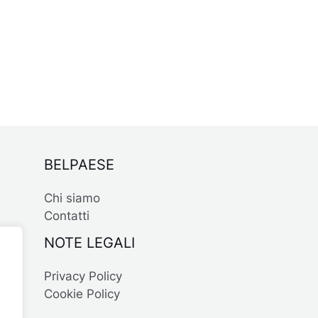
BELPAESE
Chi siamo
Contatti
NOTE LEGALI
Privacy Policy
Cookie Policy