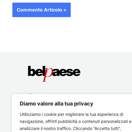
Diamo valore alla tua privacy
Utilizziamo i cookie per migliorare la tua esperienza di
navigazione, offrirti pubblicità o contenuti personalizzati e
analizzare il nostro traffico. Cliccando “Accetta tutti”,