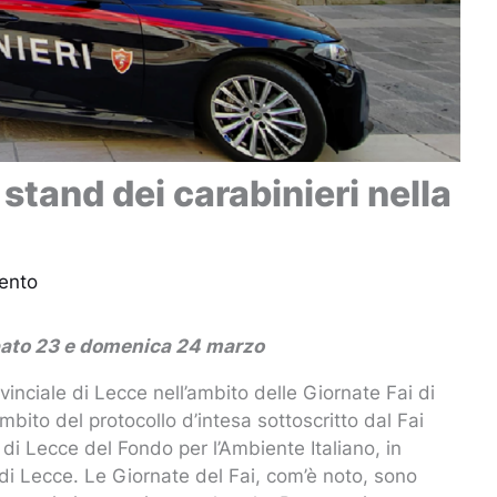
 stand dei carabinieri nella
ento
abato 23 e domenica 24 marzo
vinciale di Lecce nell’ambito delle Giornate Fai di
mbito del protocollo d’intesa sottoscritto dal Fai
di Lecce del Fondo per l’Ambiente Italiano, in
a di Lecce. Le Giornate del Fai, com’è noto, sono