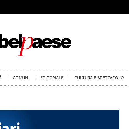
À
COMUNI
EDITORIALE
CULTURA E SPETTACOLO