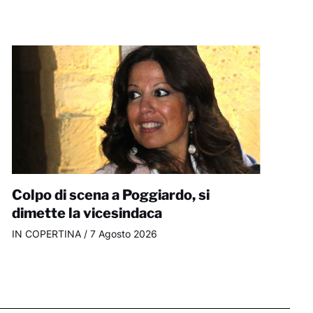
Colpo di scena a Poggiardo, si
dimette la vicesindaca
IN COPERTINA
/
7 Agosto 2026