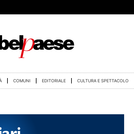
À
COMUNI
EDITORIALE
CULTURA E SPETTACOLO