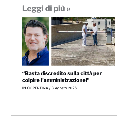
Leggi di più »
“Basta discredito sulla città per
colpire l’amministrazione!”
IN COPERTINA
/
8 Agosto 2026