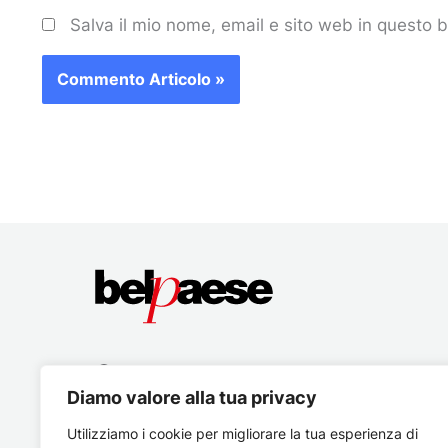
Salva il mio nome, email e sito web in questo
Diamo valore alla tua privacy
Utilizziamo i cookie per migliorare la tua esperienza di