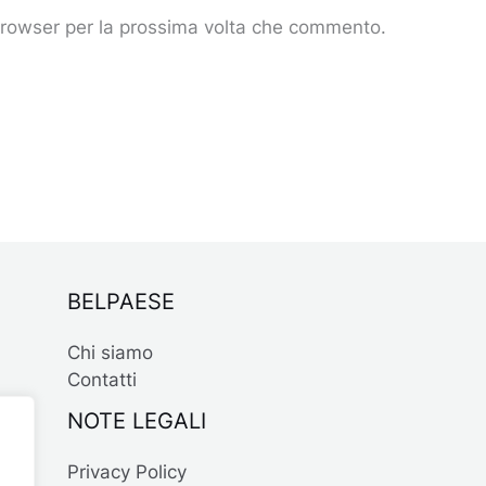
 browser per la prossima volta che commento.
BELPAESE
Chi siamo
Contatti
NOTE LEGALI
Privacy Policy