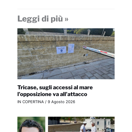
Leggi di più »
Tricase, sugli accessi al mare
l’opposizione va all’attacco
IN COPERTINA
/
9 Agosto 2026