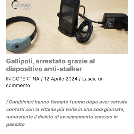
Gallipoli, arrestato grazie al
dispositivo anti-stalker
IN COPERTINA
/
12 Aprile 2024
/
Lascia un
commento
I Carabinieri hanno fermato l’uomo dopo aver cercato
contatti con la vittima più volte in una sola giornata,
nonostante il divieto di avvicinamento emesso in
passato