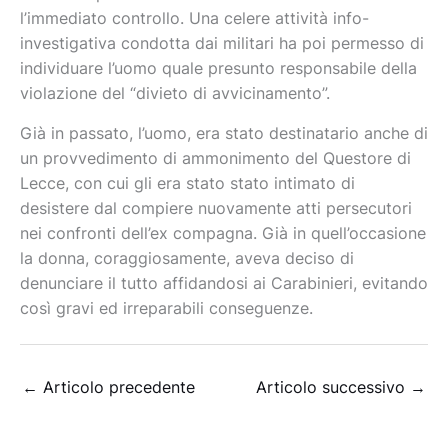
l’immediato controllo. Una celere attività info-
investigativa condotta dai militari ha poi permesso di
individuare l’uomo quale presunto responsabile della
violazione del “divieto di avvicinamento”.
Già in passato, l’uomo, era stato destinatario anche di
un provvedimento di ammonimento del Questore di
Lecce, con cui gli era stato stato intimato di
desistere dal compiere nuovamente atti persecutori
nei confronti dell’ex compagna. Già in quell’occasione
la donna, coraggiosamente, aveva deciso di
denunciare il tutto affidandosi ai Carabinieri, evitando
così gravi ed irreparabili conseguenze.
←
Articolo precedente
Articolo successivo
→