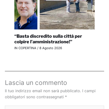
“Basta discredito sulla città per
colpire l’amministrazione!”
IN COPERTINA
/
8 Agosto 2026
Lascia un commento
Il tuo indirizzo email non sarà pubblicato.
I campi
obbligatori sono contrassegnati
*
Scrivi