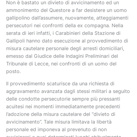
Non è bastato un divieto di avvicinamento ed un
ammonimento del Questore a far desistere un uomo
gallipolino dall’assumere, nuovamente, atteggiamenti
persecutori nei confronti della ex compagna. Nella
serata di ieri infatti, i Carabinieri della Stazione di
Gallipoli hanno dato esecuzione al provvedimento di
misura cautelare personale degli arresti domiciliari,
emesso dal Giudice delle Indagini Preliminari del
Tribunale di Lecce, nei confronti di un uomo del
posto.
Il provvedimento scaturisce da una richiesta di
aggravamento avanzata dagli stessi militari a seguito
delle condotte persecutorie sempre più pressanti
acuitesi nei momenti immediatamente precedenti
l’adozione della misura cautelare del “divieto di
avvicinamento”. Tale misura limitava la libertà
personale ed imponeva al prevenuto di non