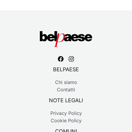
BELPAESE
Chi siamo
Contatti
NOTE LEGALI
Privacy Policy
Cookie Policy
COMUNI