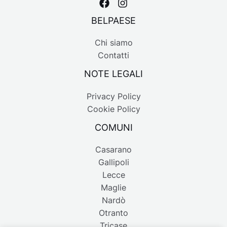
BELPAESE
Chi siamo
Contatti
NOTE LEGALI
Privacy Policy
Cookie Policy
COMUNI
Casarano
Gallipoli
Lecce
Maglie
Nardò
Otranto
Tricase