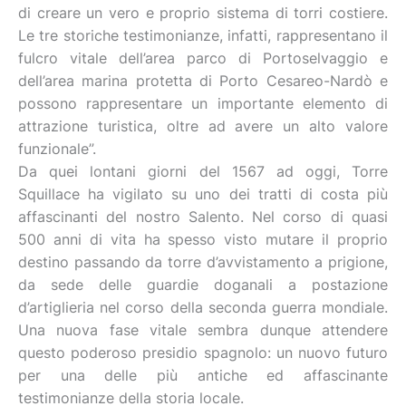
di creare un vero e proprio sistema di torri costiere.
Le tre storiche testimonianze, infatti, rappresentano il
fulcro vitale dell’area parco di Portoselvaggio e
dell’area marina protetta di Porto Cesareo-Nardò e
possono rappresentare un importante elemento di
attrazione turistica, oltre ad avere un alto valore
funzionale”.
Da quei lontani giorni del 1567 ad oggi, Torre
Squillace ha vigilato su uno dei tratti di costa più
affascinanti del nostro Salento. Nel corso di quasi
500 anni di vita ha spesso visto mutare il proprio
destino passando da torre d’avvistamento a prigione,
da sede delle guardie doganali a postazione
d’artiglieria nel corso della seconda guerra mondiale.
Una nuova fase vitale sembra dunque attendere
questo poderoso presidio spagnolo: un nuovo futuro
per una delle più antiche ed affascinante
testimonianze della storia locale.