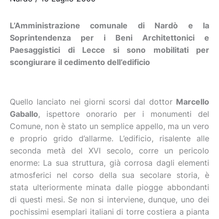
L’Amministrazione comunale di Nardò e la
Soprintendenza per i Beni Architettonici e
Paesaggistici di Lecce si sono mobilitati per
scongiurare il cedimento dell’edificio
Quello lanciato nei giorni scorsi dal dottor
Marcello
Gaballo
, ispettore onorario per i monumenti del
Comune, non è stato un semplice appello, ma un vero
e proprio grido d’allarme. L’edificio, risalente alle
seconda metà del XVI secolo, corre un pericolo
enorme: La sua struttura, già corrosa dagli elementi
atmosferici nel corso della sua secolare storia, è
stata ulteriormente minata dalle piogge abbondanti
di questi mesi. Se non si interviene, dunque, uno dei
pochissimi esemplari italiani di torre costiera a pianta