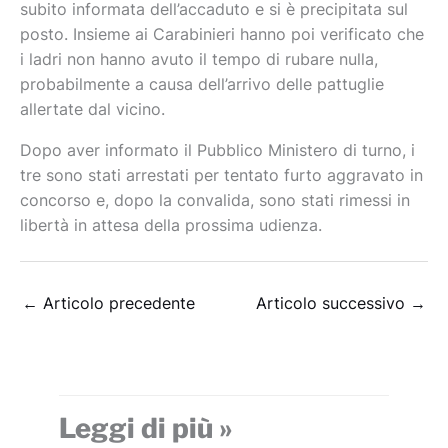
subito informata dell’accaduto e si è precipitata sul
posto. Insieme ai Carabinieri hanno poi verificato che
i ladri non hanno avuto il tempo di rubare nulla,
probabilmente a causa dell’arrivo delle pattuglie
allertate dal vicino.
Dopo aver informato il Pubblico Ministero di turno, i
tre sono stati arrestati per tentato furto aggravato in
concorso e, dopo la convalida, sono stati rimessi in
libertà in attesa della prossima udienza.
←
Articolo precedente
Articolo successivo
→
Leggi di più »