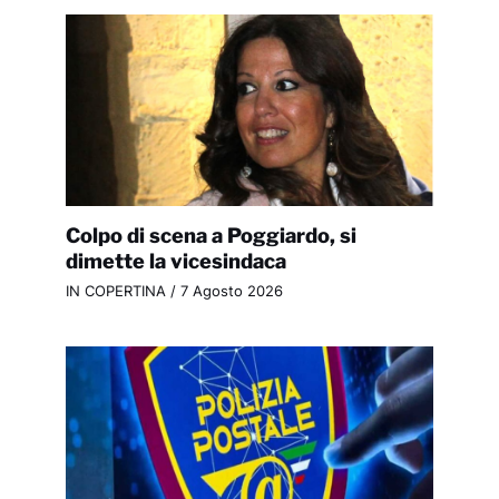
Colpo di scena a Poggiardo, si
dimette la vicesindaca
IN COPERTINA
/
7 Agosto 2026