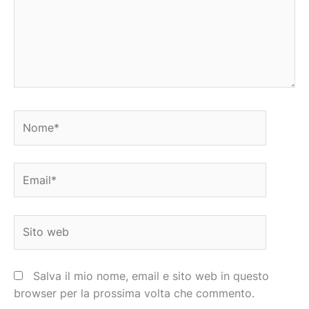
Nome*
Email*
Sito
web
Salva il mio nome, email e sito web in questo
browser per la prossima volta che commento.