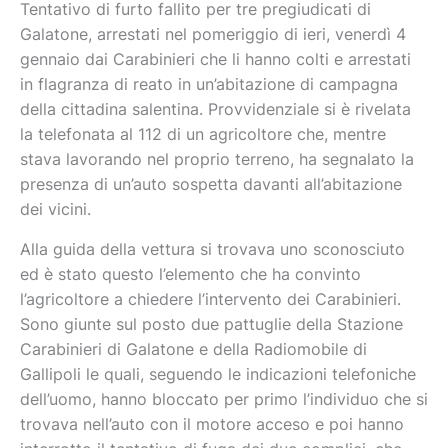
Tentativo di furto fallito per tre pregiudicati di
Galatone, arrestati nel pomeriggio di ieri, venerdì 4
gennaio dai Carabinieri che li hanno colti e arrestati
in flagranza di reato in un’abitazione di campagna
della cittadina salentina. Provvidenziale si è rivelata
la telefonata al 112 di un agricoltore che, mentre
stava lavorando nel proprio terreno, ha segnalato la
presenza di un’auto sospetta davanti all’abitazione
dei vicini.
Alla guida della vettura si trovava uno sconosciuto
ed è stato questo l’elemento che ha convinto
l’agricoltore a chiedere l’intervento dei Carabinieri.
Sono giunte sul posto due pattuglie della Stazione
Carabinieri di Galatone e della Radiomobile di
Gallipoli le quali, seguendo le indicazioni telefoniche
dell’uomo, hanno bloccato per primo l’individuo che si
trovava nell’auto con il motore acceso e poi hanno