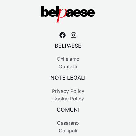
BELPAESE
Chi siamo
Contatti
NOTE LEGALI
Privacy Policy
Cookie Policy
COMUNI
Casarano
Gallipoli