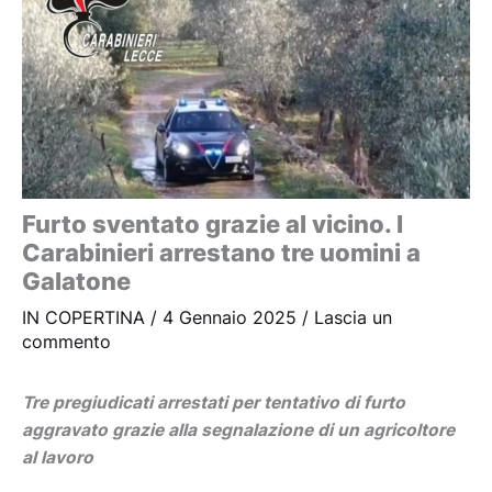
Furto sventato grazie al vicino. I
Carabinieri arrestano tre uomini a
Galatone
IN COPERTINA
/
4 Gennaio 2025
/
Lascia un
commento
Tre pregiudicati arrestati per tentativo di furto
aggravato grazie alla segnalazione di un agricoltore
al lavoro