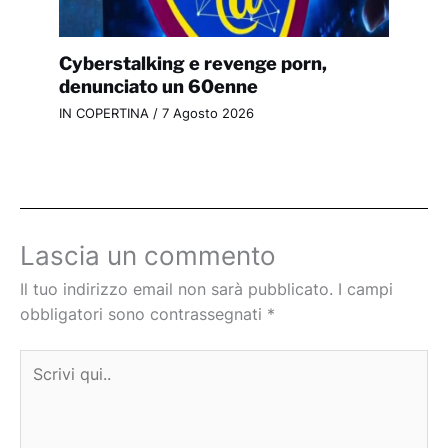
Cyberstalking e revenge porn,
denunciato un 60enne
IN COPERTINA
/
7 Agosto 2026
Lascia un commento
Il tuo indirizzo email non sarà pubblicato.
I campi
obbligatori sono contrassegnati
*
Scrivi
qui..