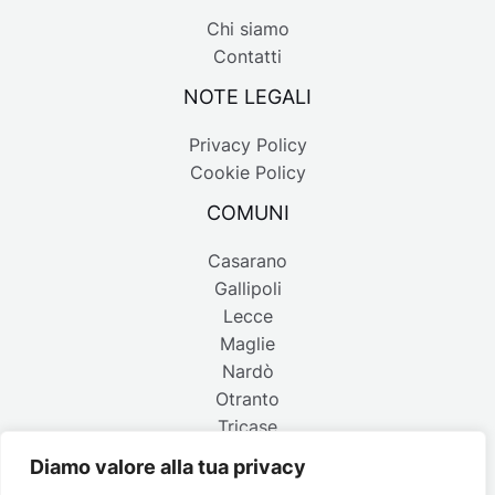
Chi siamo
Contatti
NOTE LEGALI
Privacy Policy
Cookie Policy
COMUNI
Casarano
Gallipoli
Lecce
Maglie
Nardò
Otranto
Tricase
Diamo valore alla tua privacy