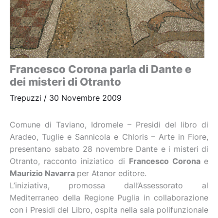
Francesco Corona parla di Dante e
dei misteri di Otranto
Trepuzzi
/
30 Novembre 2009
Comune di Taviano, Idromele – Presidi del libro di
Aradeo, Tuglie e Sannicola e Chloris – Arte in Fiore,
presentano sabato 28 novembre Dante e i misteri di
Otranto, racconto iniziatico di
Francesco Corona
e
Maurizio Navarra
per Atanor editore.
L’iniziativa, promossa dall’Assessorato al
Mediterraneo della Regione Puglia in collaborazione
con i Presidi del Libro, ospita nella sala polifunzionale