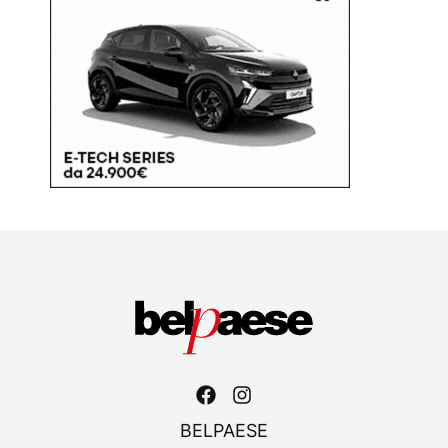
BELPAESE