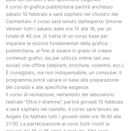
Il corso di grafica pubblicitaria partirà anch’esso
sabato 10 febbraio e sarà ospitato nel chiostro dei
Carmelitani. Il corso sarà tenuto dall’esperto Simone
Venneri tutti i sabato dalle ore 15 alle 18, per un
totale di 40 ore. Si tratta di un corso base per
imparare le nozioni fondamentali della grafica
pubblicitaria, al fine di essere in grado di creare
contenuti grafici, sia per utilizzo online (ad uso
social) che offline (depliant, brochure, volantini, ecc.).
È consigliato, ma non indispensabile, un computer. Il
programma potrà variare in base alla preparazione
dei corsisti e alle specifiche esigenze.
Il corso di recitazione, nell’ambito del laboratorio
teatrale “Oltre il dramma”, partirà giovedì 15 febbraio
e sarà ospitato nel castello. Il corso sarà tenuto da
Angelo De Matteis tutti i giovedì dalle ore 18:30 alle
21:30. La partecipazione ai corsi (tutti rivolti ai