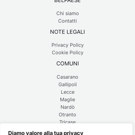
Chi siamo
Contatti
NOTE LEGALI
Privacy Policy
Cookie Policy
COMUNI
Casarano
Gallipoli
Lecce
Maglie
Nardò
Otranto
Tricase
Diamo valore alla tua privacy