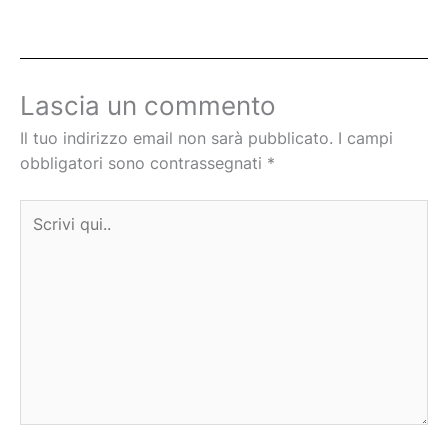
Lascia un commento
Il tuo indirizzo email non sarà pubblicato.
I campi
obbligatori sono contrassegnati
*
Scrivi
qui..