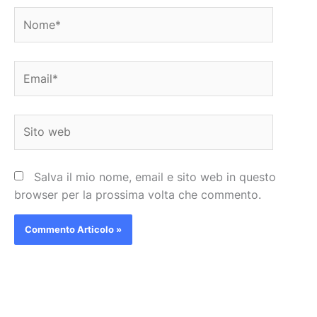
Nome*
Email*
Sito
web
Salva il mio nome, email e sito web in questo
browser per la prossima volta che commento.