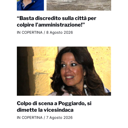
“Basta discredito sulla città per
colpire l’amministrazione!”
IN COPERTINA
/
8 Agosto 2026
Colpo di scena a Poggiardo, si
dimette la vicesindaca
IN COPERTINA
/
7 Agosto 2026