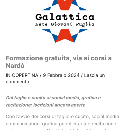
Formazione gratuita, via ai corsi a
Nardò
IN COPERTINA
/
9 Febbraio 2024
/
Lascia un
commento
Dal taglio e cucito ai social media, grafica e
recitazione: iscrizioni ancora aperte
Con l’avvio dei corsi di taglio e cucito, social media
communication, grafica pubblicitaria e recitazione