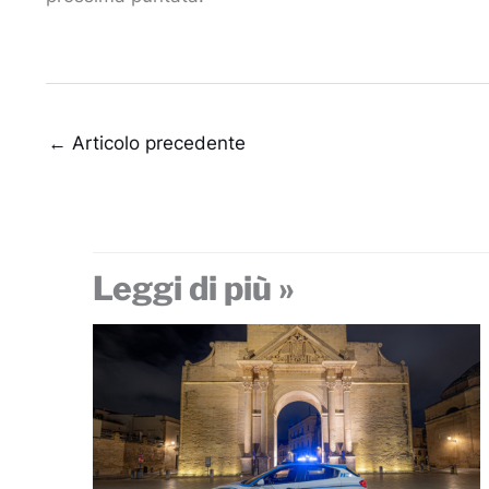
←
Articolo precedente
Leggi di più »