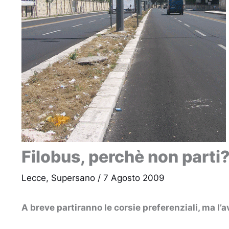
Filobus, perchè non parti
Lecce
,
Supersano
/
7 Agosto 2009
A breve partiranno le corsie preferenziali, ma l’a