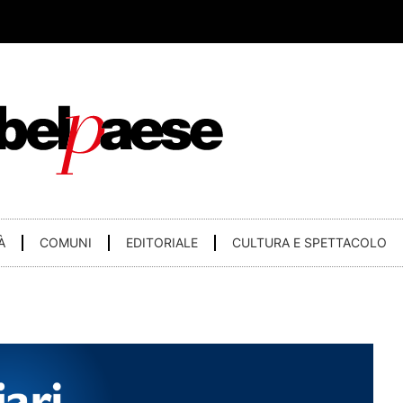
À
COMUNI
EDITORIALE
CULTURA E SPETTACOLO