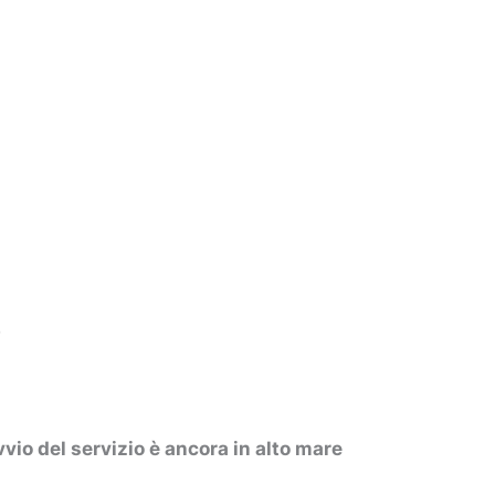
?
vvio del servizio è ancora in alto mare