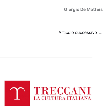
Giorgio De Matteis
Articolo successivo
→