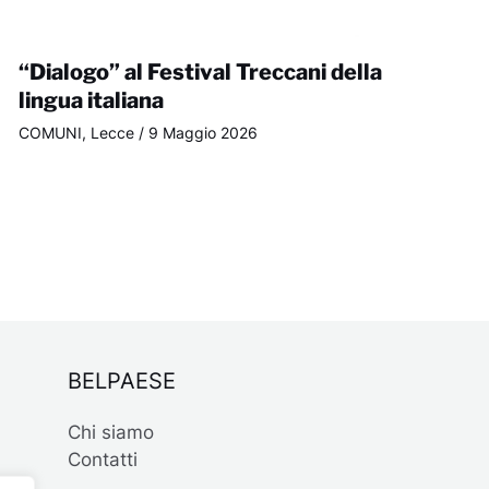
“Dialogo” al Festival Treccani della
lingua italiana
COMUNI
,
Lecce
/
9 Maggio 2026
BELPAESE
Chi siamo
Contatti