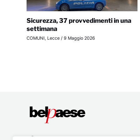
Sicurezza, 37 provvedimenti in una
settimana
COMUNI
,
Lecce
/
9 Maggio 2026