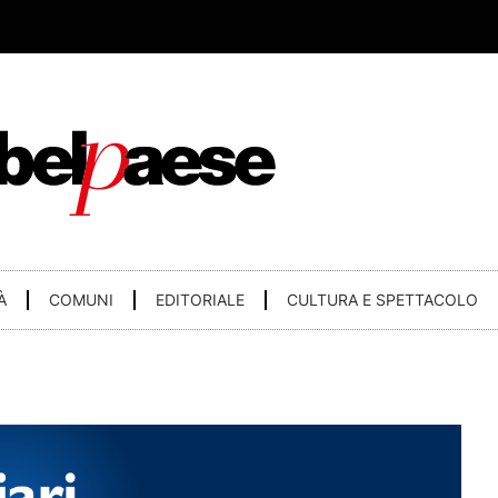
À
COMUNI
EDITORIALE
CULTURA E SPETTACOLO