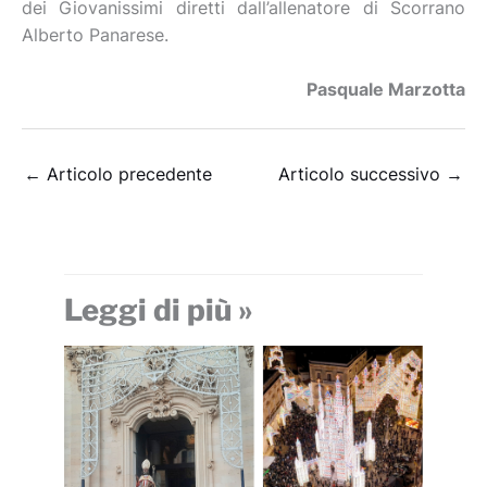
dei Giovanissimi diretti dall’allenatore di Scorrano
Alberto Panarese.
Pasquale Marzotta
←
Articolo precedente
Articolo successivo
→
Leggi di più »