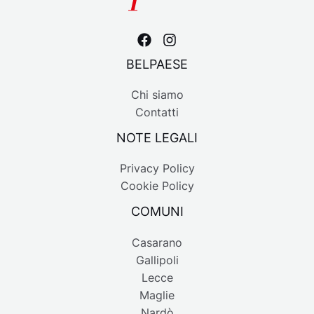
BELPAESE
Chi siamo
Contatti
NOTE LEGALI
Privacy Policy
Cookie Policy
COMUNI
Casarano
Gallipoli
Lecce
Maglie
Nardò