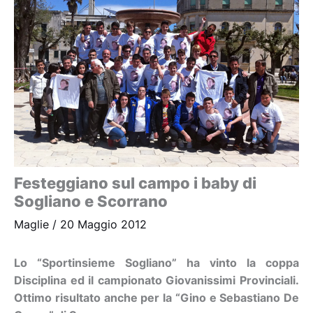
Festeggiano sul campo i baby di
Sogliano e Scorrano
Maglie
/
20 Maggio 2012
Lo “Sportinsieme Sogliano” ha vinto la coppa
Disciplina ed il campionato Giovanissimi Provinciali.
Ottimo risultato anche per la “Gino e Sebastiano De