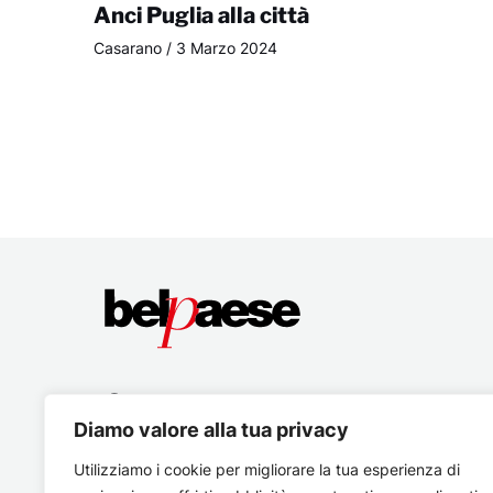
Anci Puglia alla città
Casarano
/
3 Marzo 2024
Diamo valore alla tua privacy
Utilizziamo i cookie per migliorare la tua esperienza di