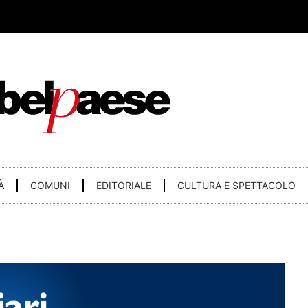
À
COMUNI
EDITORIALE
CULTURA E SPETTACOLO