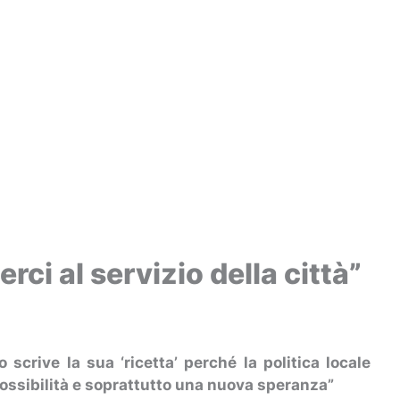
ci al servizio della città”
scrive la sua ‘ricetta’ perché la politica locale
ossibilità e soprattutto una nuova speranza”