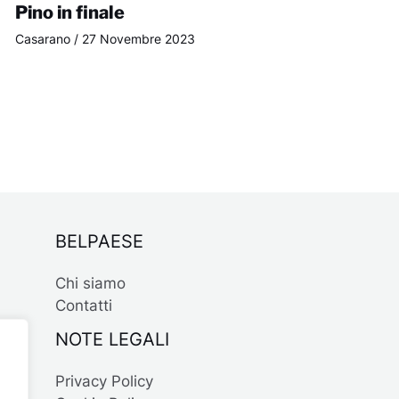
Pino in finale
Casarano
/
27 Novembre 2023
BELPAESE
Chi siamo
Contatti
NOTE LEGALI
Privacy Policy