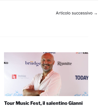
Articolo successivo
→
Tour Music Fest, il salentino Gianni