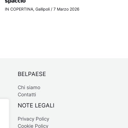
spaccio
IN COPERTINA
,
Gallipoli
/
7 Marzo 2026
BELPAESE
Chi siamo
Contatti
NOTE LEGALI
Privacy Policy
Cookie Policy