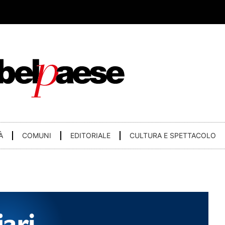
À
COMUNI
EDITORIALE
CULTURA E SPETTACOLO