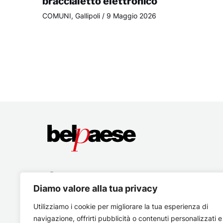
braccialetto elettronico
COMUNI
,
Gallipoli
/
9 Maggio 2026
Diamo valore alla tua privacy
Utilizziamo i cookie per migliorare la tua esperienza di
navigazione, offrirti pubblicità o contenuti personalizzati e