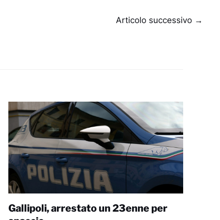
Articolo successivo
→
Gallipoli, arrestato un 23enne per