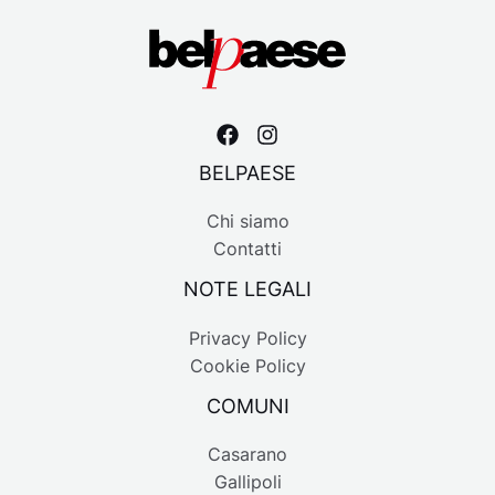
BELPAESE
Chi siamo
Contatti
NOTE LEGALI
Privacy Policy
Cookie Policy
COMUNI
Casarano
Gallipoli