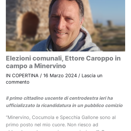
Elezioni comunali, Ettore Caroppo in
campo a Minervino
IN COPERTINA
/
16 Marzo 2024
/
Lascia un
commento
Il primo cittadino uscente di centrodestra ieri ha
ufficializzato la ricandidatura in un pubblico comizio
“Minervino, Cocumola e Specchia Gallone sono al
primo posto nel mio cuore. Non riesco ad