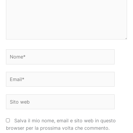
Nome*
Email*
Sito
web
Salva il mio nome, email e sito web in questo
browser per la prossima volta che commento.