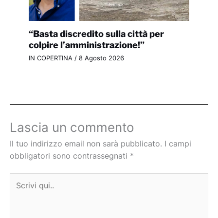
“Basta discredito sulla città per
colpire l’amministrazione!”
IN COPERTINA
/
8 Agosto 2026
Lascia un commento
Il tuo indirizzo email non sarà pubblicato.
I campi
obbligatori sono contrassegnati
*
Scrivi
qui..