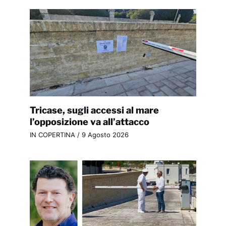
Tricase, sugli accessi al mare
l’opposizione va all’attacco
IN COPERTINA
/
9 Agosto 2026