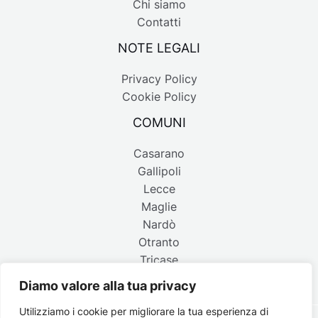
Chi siamo
Contatti
NOTE LEGALI
Privacy Policy
Cookie Policy
COMUNI
Casarano
Gallipoli
Lecce
Maglie
Nardò
Otranto
Tricase
Diamo valore alla tua privacy
Utilizziamo i cookie per migliorare la tua esperienza di