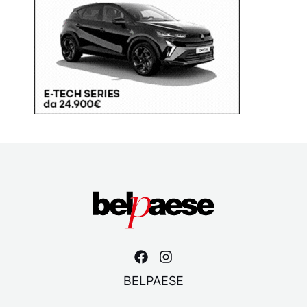
BELPAESE