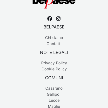
BELPAESE
Chi siamo
Contatti
NOTE LEGALI
Privacy Policy
Cookie Policy
COMUNI
Casarano
Gallipoli
Lecce
Maglie