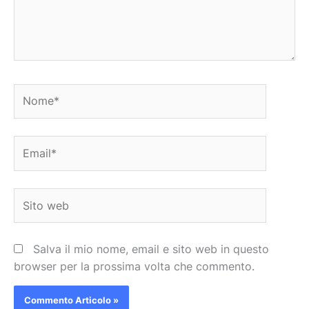
Nome*
Email*
Sito
web
Salva il mio nome, email e sito web in questo
browser per la prossima volta che commento.