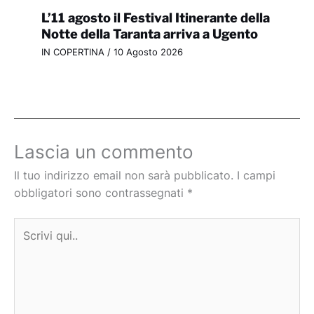
L’11 agosto il Festival Itinerante della
Notte della Taranta arriva a Ugento
IN COPERTINA
/
10 Agosto 2026
Lascia un commento
Il tuo indirizzo email non sarà pubblicato.
I campi
obbligatori sono contrassegnati
*
Scrivi
qui..