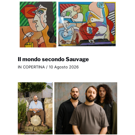
Il mondo secondo Sauvage
IN COPERTINA
/
10 Agosto 2026