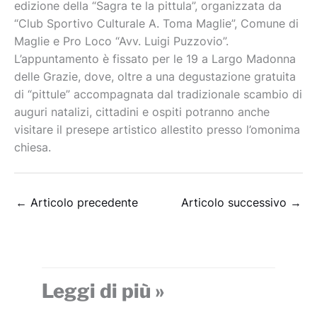
edizione della “Sagra te la pittula”, organizzata da
“Club Sportivo Culturale A. Toma Maglie”, Comune di
Maglie e Pro Loco “Avv. Luigi Puzzovio”.
L’appuntamento è fissato per le 19 a Largo Madonna
delle Grazie, dove, oltre a una degustazione gratuita
di “pittule” accompagnata dal tradizionale scambio di
auguri natalizi, cittadini e ospiti potranno anche
visitare il presepe artistico allestito presso l’omonima
chiesa.
←
Articolo precedente
Articolo successivo
→
Leggi di più »