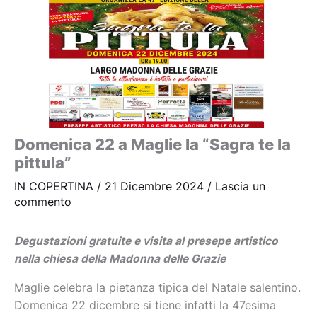
Domenica 22 a Maglie la “Sagra te la
pittula”
IN COPERTINA
/
21 Dicembre 2024
/
Lascia un
commento
Degustazioni gratuite e visita al presepe artistico
nella chiesa della Madonna delle Grazie
Maglie celebra la pietanza tipica del Natale salentino.
Domenica 22 dicembre si tiene infatti la 47esima