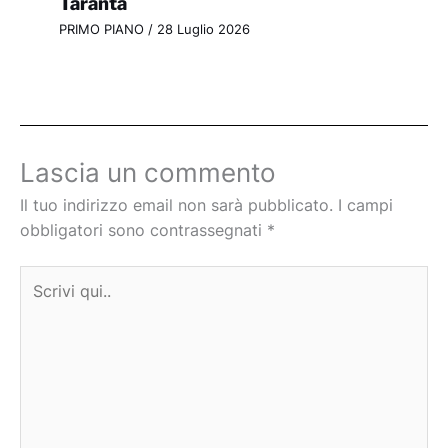
Taranta
PRIMO PIANO
/
28 Luglio 2026
Lascia un commento
Il tuo indirizzo email non sarà pubblicato.
I campi
obbligatori sono contrassegnati
*
Scrivi
qui..