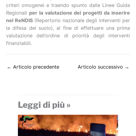
criteri omogenei e traendo spunto dalle Linee Guida
Regionali
per la valutazione dei progetti da inserire
nel ReNDIS
(Repertorio nazionale degli interventi per
la difesa del suolo), al fine di effettuare una prima
valutazione dell’ordine di priorità degli interventi
finanziabili.
←
Articolo precedente
Articolo successivo
→
Leggi di più »