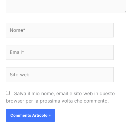
Nome*
Email*
Sito
web
Salva il mio nome, email e sito web in questo
browser per la prossima volta che commento.