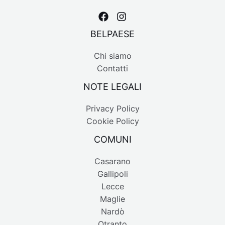
BELPAESE
Chi siamo
Contatti
NOTE LEGALI
Privacy Policy
Cookie Policy
COMUNI
Casarano
Gallipoli
Lecce
Maglie
Nardò
Otranto