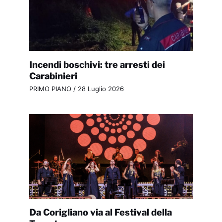
Incendi boschivi: tre arresti dei
Carabinieri
PRIMO PIANO
/
28 Luglio 2026
Da Corigliano via al Festival della