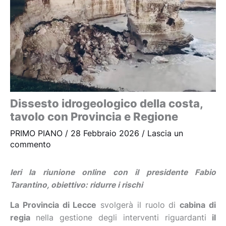
Dissesto idrogeologico della costa,
tavolo con Provincia e Regione
PRIMO PIANO
/
28 Febbraio 2026
/
Lascia un
commento
Ieri la riunione online con il presidente Fabio
Tarantino, obiettivo: ridurre i rischi
La Provincia di Lecce
svolgerà il ruolo di
cabina di
regia
nella gestione degli interventi riguardanti
il