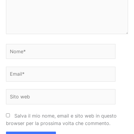
Nome*
Email*
Sito
web
Salva il mio nome, email e sito web in questo
browser per la prossima volta che commento.