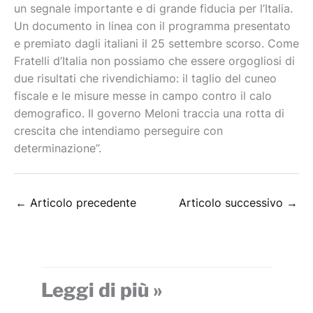
un segnale importante e di grande fiducia per l’Italia.
Un documento in linea con il programma presentato
e premiato dagli italiani il 25 settembre scorso. Come
Fratelli d’Italia non possiamo che essere orgogliosi di
due risultati che rivendichiamo: il taglio del cuneo
fiscale e le misure messe in campo contro il calo
demografico. Il governo Meloni traccia una rotta di
crescita che intendiamo perseguire con
determinazione”.
←
Articolo precedente
Articolo successivo
→
Leggi di più »