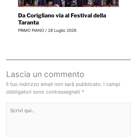
Da Corigliano via al Festival della
Taranta
PRIMO PIANO
/
28 Luglio 2026
Lascia un commento
Il tuo indirizzo email non sarà pubblicato.
I campi
obbligatori sono contrassegnati
*
Scrivi
qui..