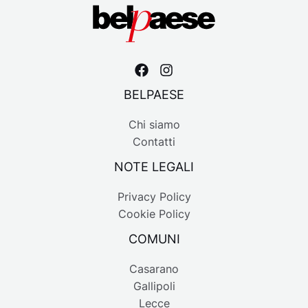
BELPAESE
Chi siamo
Contatti
NOTE LEGALI
Privacy Policy
Cookie Policy
COMUNI
Casarano
Gallipoli
Lecce