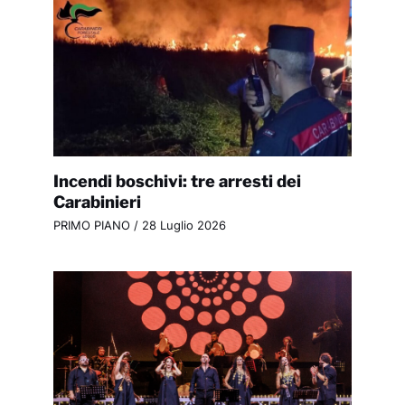
Incendi boschivi: tre arresti dei
Carabinieri
PRIMO PIANO
/
28 Luglio 2026