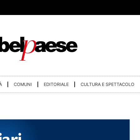
À
COMUNI
EDITORIALE
CULTURA E SPETTACOLO