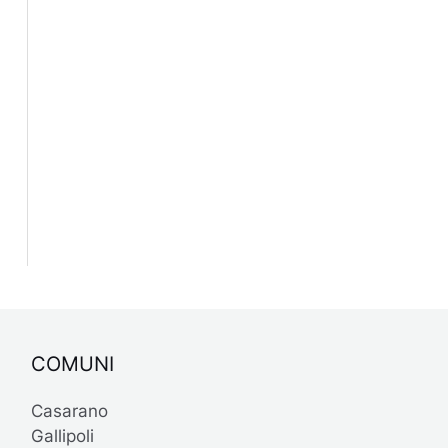
COMUNI
Casarano
Gallipoli