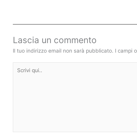
Lascia un commento
Il tuo indirizzo email non sarà pubblicato.
I campi 
Scrivi
qui..