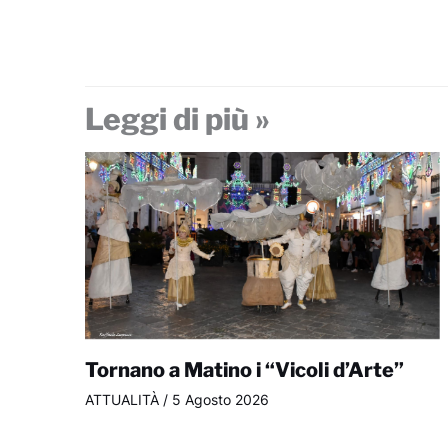
Leggi di più »
Tornano a Matino i “Vicoli d’Arte”
ATTUALITÀ
/
5 Agosto 2026