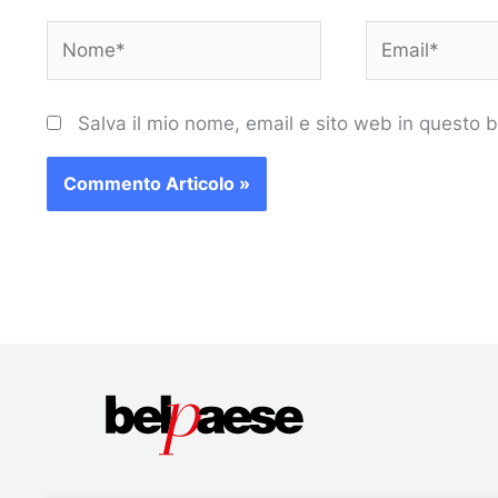
Nome*
Email*
Salva il mio nome, email e sito web in questo