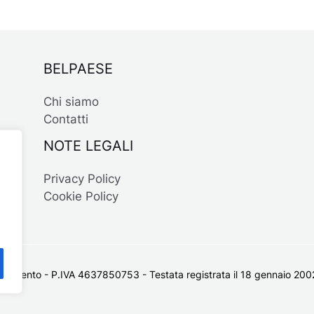
BELPAESE
Chi siamo
Contatti
NOTE LEGALI
Privacy Policy
Cookie Policy
 Salento - P.IVA 4637850753 - Testata registrata il 18 gennaio 2002 