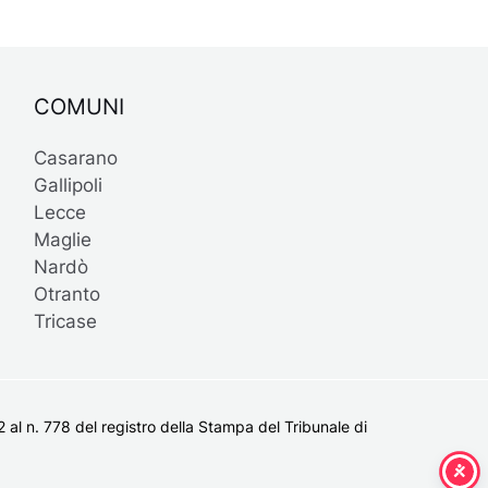
COMUNI
Casarano
Gallipoli
Lecce
Maglie
Nardò
Otranto
Tricase
al n. 778 del registro della Stampa del Tribunale di