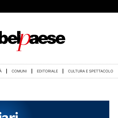
À
COMUNI
EDITORIALE
CULTURA E SPETTACOLO