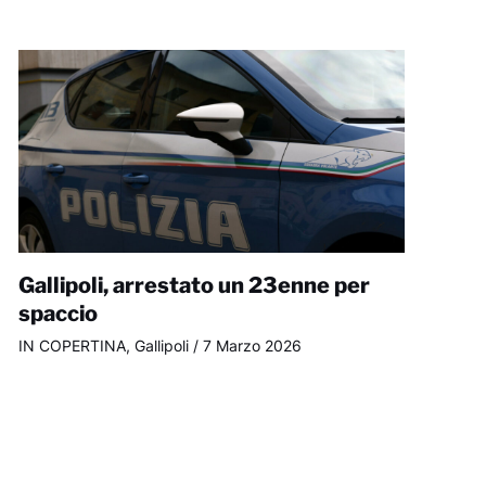
Gallipoli, arrestato un 23enne per
spaccio
IN COPERTINA
,
Gallipoli
/
7 Marzo 2026