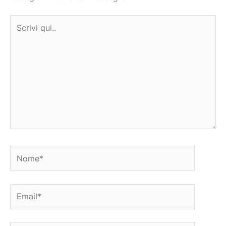
Scrivi
qui..
Nome*
Email*