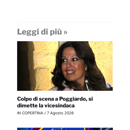
Leggi di più »
Colpo di scena a Poggiardo, si
dimette la vicesindaca
IN COPERTINA
/
7 Agosto 2026