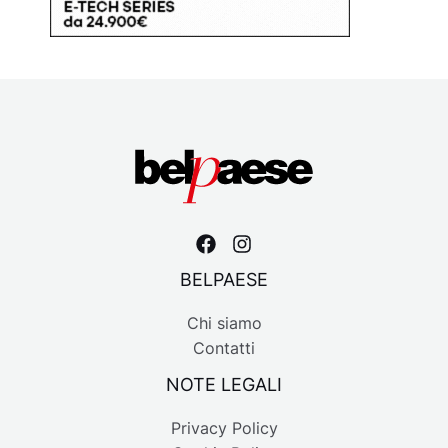
BELPAESE
Chi siamo
Contatti
NOTE LEGALI
Privacy Policy