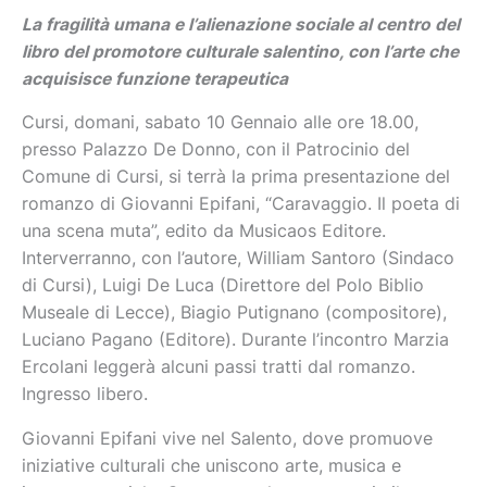
La fragilità umana e l’alienazione sociale al centro del
libro del promotore culturale salentino, con l’arte che
acquisisce funzione terapeutica
Cursi, domani, sabato 10 Gennaio alle ore 18.00,
presso Palazzo De Donno, con il Patrocinio del
Comune di Cursi, si terrà la prima presentazione del
romanzo di Giovanni Epifani, “Caravaggio. Il poeta di
una scena muta”, edito da Musicaos Editore.
Interverranno, con l’autore, William Santoro (Sindaco
di Cursi), Luigi De Luca (Direttore del Polo Biblio
Museale di Lecce), Biagio Putignano (compositore),
Luciano Pagano (Editore). Durante l’incontro Marzia
Ercolani leggerà alcuni passi tratti dal romanzo.
Ingresso libero.
Giovanni Epifani vive nel Salento, dove promuove
iniziative culturali che uniscono arte, musica e