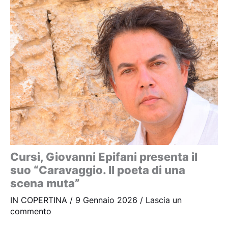
Cursi, Giovanni Epifani presenta il
suo “Caravaggio. Il poeta di una
scena muta”
IN COPERTINA
/
9 Gennaio 2026
/
Lascia un
commento