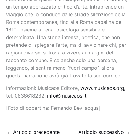
un tempo apprezzato critico d’arte, intraprende un
viaggio che lo conduce dalle strade silenziose della
Roma contemporanea, fino alla Roma papalina del
1610, insieme a Lena, psicologa sensibile e
determinata. Una storia intensa, poetica, che non
pretende di spiegare l’arte, ma di avvicinare chi, per
ragioni diverse, si trova a vivere ai margini del
racconto comune. E se anche solo una persona,
leggendo, si sentirà meno “fuori campo”, allora
questa narrazione avrà già trovato la sua cornice.
Informazioni: Musicaos Editore,
www.musicaos.org,
tel. 0836618232,
info@musicaos.it
[Foto di copertina: Fernando Bevilacqua]
←
Articolo precedente
Articolo successivo
→