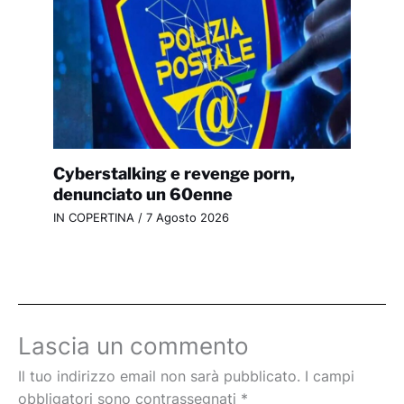
Cyberstalking e revenge porn,
denunciato un 60enne
IN COPERTINA
/
7 Agosto 2026
Lascia un commento
Il tuo indirizzo email non sarà pubblicato.
I campi
obbligatori sono contrassegnati
*