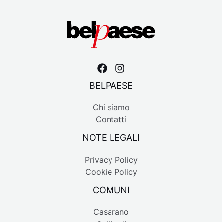
BELPAESE
Chi siamo
Contatti
NOTE LEGALI
Privacy Policy
Cookie Policy
COMUNI
Casarano