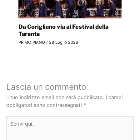
Da Corigliano via al Festival della
Taranta
PRIMO PIANO
/
28 Luglio 2026
Lascia un commento
Il tuo indirizzo email non sarà pubblicato.
I campi
obbligatori sono contrassegnati
*
Scrivi
qui..