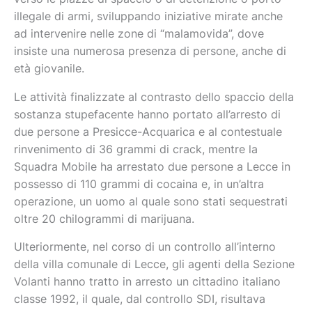
illegale di armi, sviluppando iniziative mirate anche
ad intervenire nelle zone di “malamovida”, dove
insiste una numerosa presenza di persone, anche di
età giovanile.
Le attività finalizzate al contrasto dello spaccio della
sostanza stupefacente hanno portato all’arresto di
due persone a Presicce-Acquarica e al contestuale
rinvenimento di 36 grammi di crack, mentre la
Squadra Mobile ha arrestato due persone a Lecce in
possesso di 110 grammi di cocaina e, in un’altra
operazione, un uomo al quale sono stati sequestrati
oltre 20 chilogrammi di marijuana.
Ulteriormente, nel corso di un controllo all’interno
della villa comunale di Lecce, gli agenti della Sezione
Volanti hanno tratto in arresto un cittadino italiano
classe 1992, il quale, dal controllo SDI, risultava