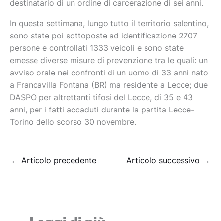
destinatario di un ordine di carcerazione di sei anni.
In questa settimana, lungo tutto il territorio salentino,
sono state poi sottoposte ad identificazione 2707
persone e controllati 1333 veicoli e sono state
emesse diverse misure di prevenzione tra le quali: un
avviso orale nei confronti di un uomo di 33 anni nato
a Francavilla Fontana (BR) ma residente a Lecce; due
DASPO per altrettanti tifosi del Lecce, di 35 e 43
anni, per i fatti accaduti durante la partita Lecce-
Torino dello scorso 30 novembre.
←
Articolo precedente
Articolo successivo
→