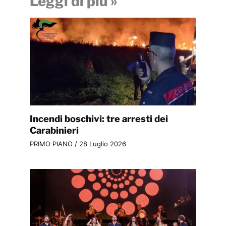
Leggi di più »
Incendi boschivi: tre arresti dei
Carabinieri
PRIMO PIANO
/
28 Luglio 2026