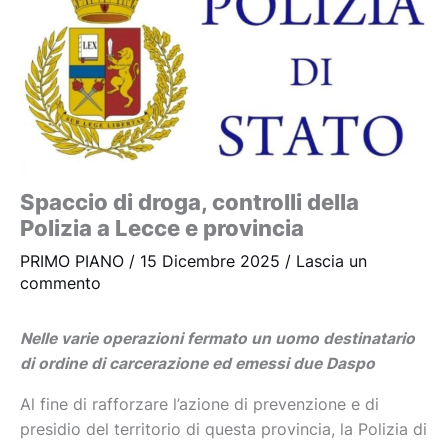
Spaccio di droga, controlli della
Polizia a Lecce e provincia
PRIMO PIANO
/
15 Dicembre 2025
/
Lascia un
commento
Nelle varie operazioni fermato un uomo destinatario
di ordine di carcerazione ed emessi due Daspo
Al fine di rafforzare l’azione di prevenzione e di
presidio del territorio di questa provincia, la Polizia di