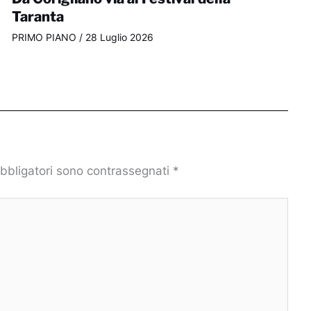
Taranta
PRIMO PIANO
/
28 Luglio 2026
obbligatori sono contrassegnati
*