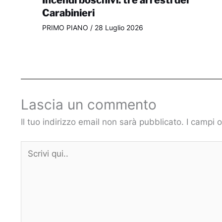
Carabinieri
PRIMO PIANO
/
28 Luglio 2026
Lascia un commento
Il tuo indirizzo email non sarà pubblicato.
I campi 
Scrivi
qui..