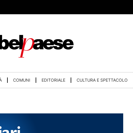
À
COMUNI
EDITORIALE
CULTURA E SPETTACOLO