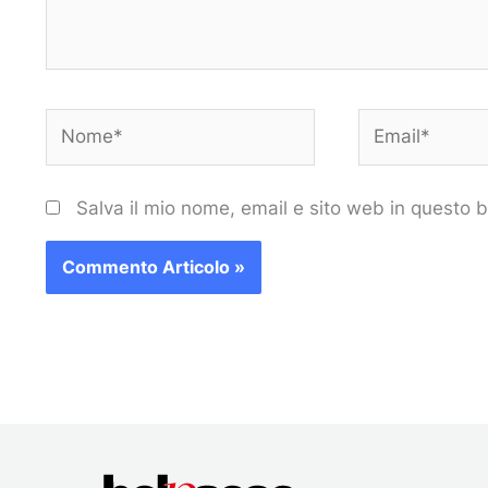
Nome*
Email*
Salva il mio nome, email e sito web in questo