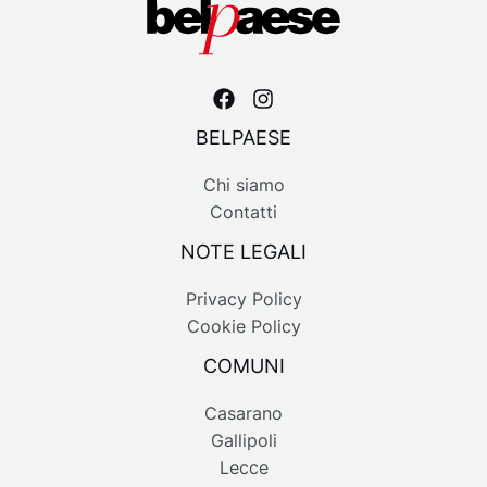
BELPAESE
Chi siamo
Contatti
NOTE LEGALI
Privacy Policy
Cookie Policy
COMUNI
Casarano
Gallipoli
Lecce