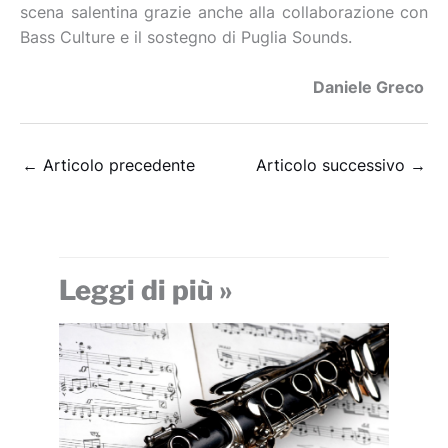
scena salentina grazie anche alla collaborazione con
Bass Culture e il sostegno di Puglia Sounds.
Daniele Greco
←
Articolo precedente
Articolo successivo
→
Leggi di più »