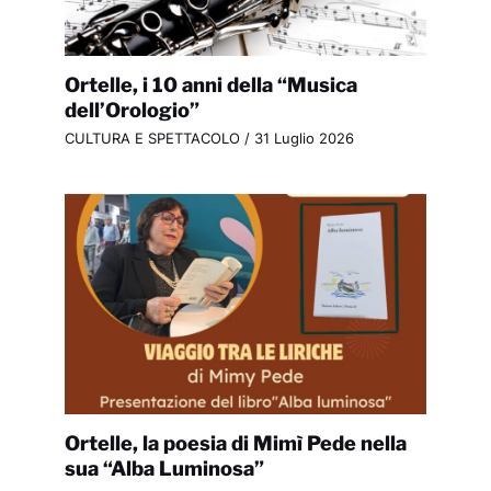
Ortelle, i 10 anni della “Musica
dell’Orologio”
CULTURA E SPETTACOLO
/
31 Luglio 2026
Ortelle, la poesia di Mimì Pede nella
sua “Alba Luminosa”