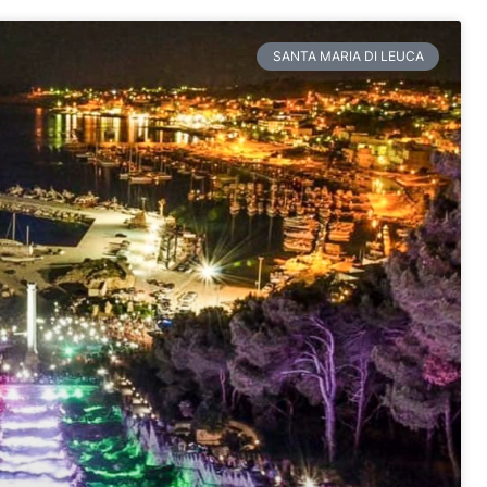
SANTA MARIA DI LEUCA