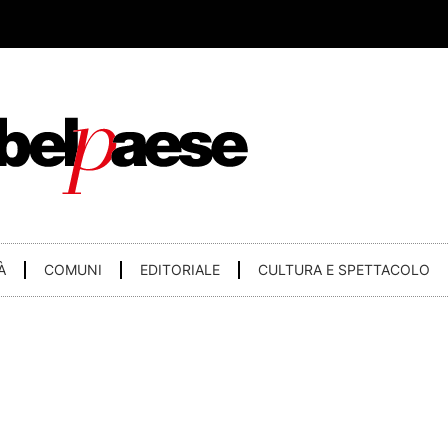
À
COMUNI
EDITORIALE
CULTURA E SPETTACOLO