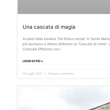
Una cascata di magia
Ai piedi della basilica “De finibus terrae” in Santa Mari
più esclusivo e atteso dell’anno: la “Cascata di notte”. 
Culturale Effemme con i
LEGGI DI PIÙ »
14 Luglio 2017
Nessun commento