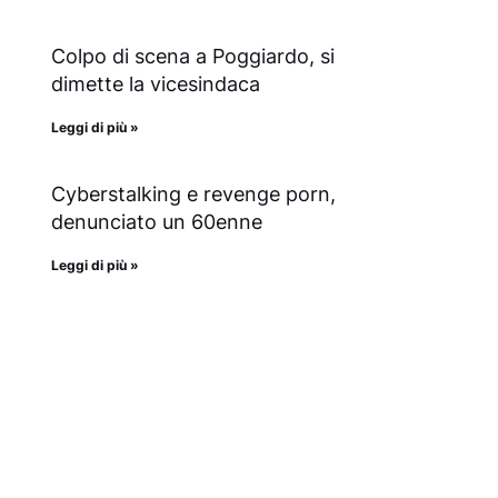
Colpo di scena a Poggiardo, si
dimette la vicesindaca
Leggi di più »
Cyberstalking e revenge porn,
denunciato un 60enne
Leggi di più »