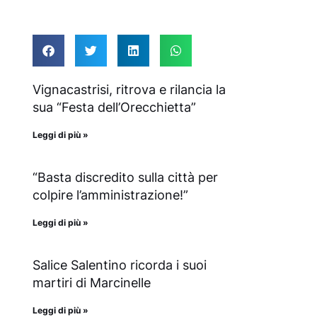
Vignacastrisi, ritrova e rilancia la
sua “Festa dell’Orecchietta”
Leggi di più »
“Basta discredito sulla città per
colpire l’amministrazione!”
Leggi di più »
Salice Salentino ricorda i suoi
martiri di Marcinelle
Leggi di più »