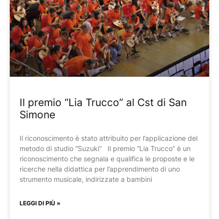
Il premio “Lia Trucco” al Cst di San
Simone
Il riconoscimento è stato attribuito per l’applicazione del
metodo di studio “Suzuki” Il premio “Lia Trucco” è un
riconoscimento che segnala e qualifica le proposte e le
ricerche nella didattica per l’apprendimento di uno
strumento musicale, indirizzate a bambini
LEGGI DI PIÙ »