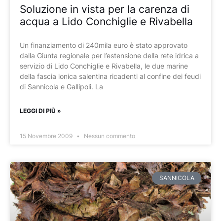
Soluzione in vista per la carenza di
acqua a Lido Conchiglie e Rivabella
Un finanziamento di 240mila euro è stato approvato
dalla Giunta regionale per l’estensione della rete idrica a
servizio di Lido Conchiglie e Rivabella, le due marine
della fascia ionica salentina ricadenti al confine dei feudi
di Sannicola e Gallipoli. La
LEGGI DI PIÙ »
15 Novembre 2009
Nessun commento
SANNICOLA