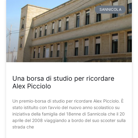
SANNICOLA
Una borsa di studio per ricordare
Alex Picciolo
Un premio-borsa di studio per ricordare Alex Picciolo. È
stato istituito con l’avvio del nuovo anno scolastico su
iniziativa della famiglia del 18enne di Sannicola che il 20
aprile del 2008 viaggiando a bordo del suo scooter sulla
strada che