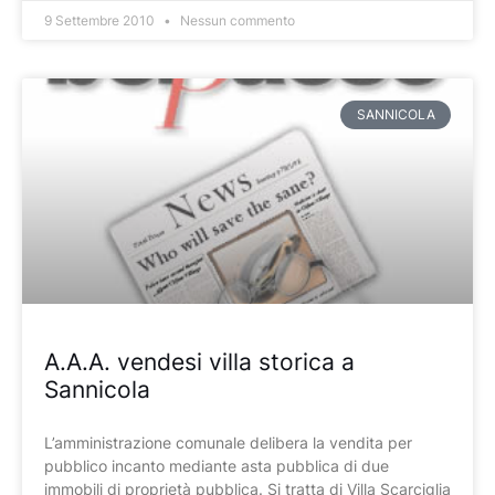
9 Settembre 2010
Nessun commento
SANNICOLA
A.A.A. vendesi villa storica a
Sannicola
L’amministrazione comunale delibera la vendita per
pubblico incanto mediante asta pubblica di due
immobili di proprietà pubblica. Si tratta di Villa Scarciglia