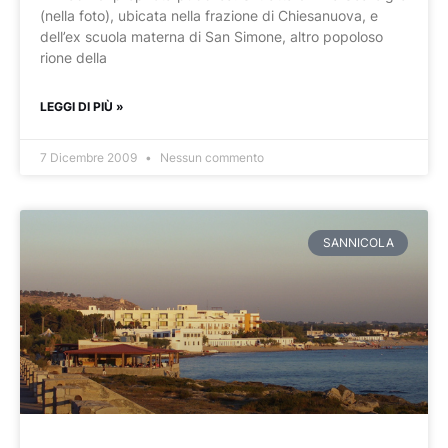
(nella foto), ubicata nella frazione di Chiesanuova, e
dell’ex scuola materna di San Simone, altro popoloso
rione della
LEGGI DI PIÙ »
7 Dicembre 2009
Nessun commento
SANNICOLA