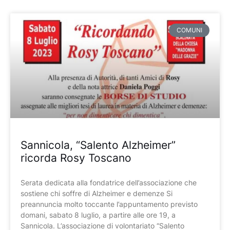
COMUNI
Sannicola, “Salento Alzheimer”
ricorda Rosy Toscano
Serata dedicata alla fondatrice dell’associazione che
sostiene chi soffre di Alzheimer e demenze Si
preannuncia molto toccante l’appuntamento previsto
domani, sabato 8 luglio, a partire alle ore 19, a
Sannicola. L’associazione di volontariato “Salento