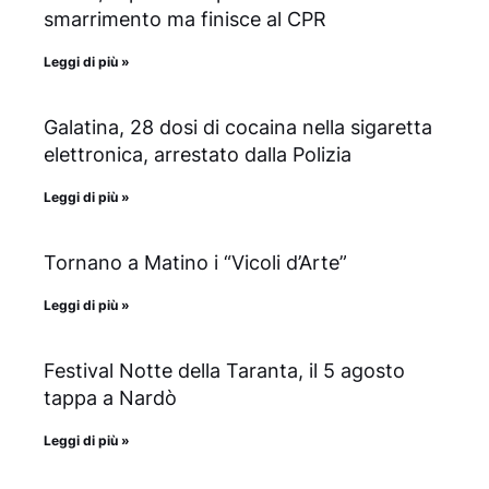
smarrimento ma finisce al CPR
Leggi di più »
Galatina, 28 dosi di cocaina nella sigaretta
elettronica, arrestato dalla Polizia
Leggi di più »
Tornano a Matino i “Vicoli d’Arte”
Leggi di più »
Festival Notte della Taranta, il 5 agosto
tappa a Nardò
Leggi di più »