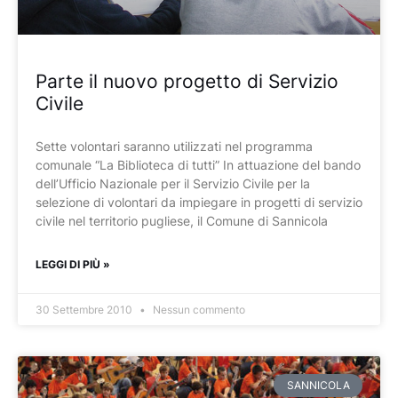
Parte il nuovo progetto di Servizio
Civile
Sette volontari saranno utilizzati nel programma
comunale “La Biblioteca di tutti” In attuazione del bando
dell’Ufficio Nazionale per il Servizio Civile per la
selezione di volontari da impiegare in progetti di servizio
civile nel territorio pugliese, il Comune di Sannicola
LEGGI DI PIÙ »
30 Settembre 2010
Nessun commento
SANNICOLA