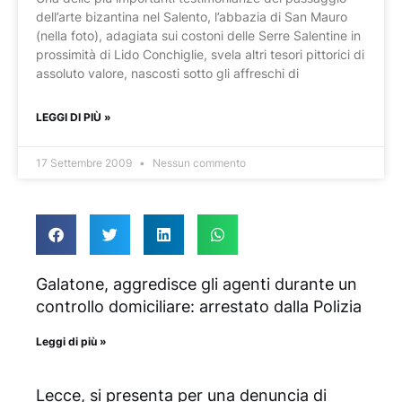
dell’arte bizantina nel Salento, l’abbazia di San Mauro
(nella foto), adagiata sui costoni delle Serre Salentine in
prossimità di Lido Conchiglie, svela altri tesori pittorici di
assoluto valore, nascosti sotto gli affreschi di
LEGGI DI PIÙ »
17 Settembre 2009
Nessun commento
Galatone, aggredisce gli agenti durante un
controllo domiciliare: arrestato dalla Polizia
Leggi di più »
Lecce, si presenta per una denuncia di