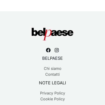
BELPAESE
Chi siamo
Contatti
NOTE LEGALI
Privacy Policy
Cookie Policy