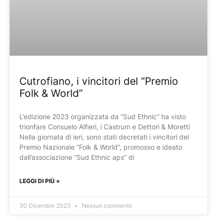
Cutrofiano, i vincitori del “Premio
Folk & World”
L’edizione 2023 organizzata da “Sud Ethnic” ha visto
trionfare Consuelo Alfieri, i Castrum e Dettori & Moretti
Nella giornata di ieri, sono stati decretati i vincitori del
Premio Nazionale “Folk & World”, promosso e ideato
dall’associazione “Sud Ethnic aps” di
LEGGI DI PIÙ »
30 Dicembre 2023
Nessun commento