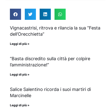
Vignacastrisi, ritrova e rilancia la sua “Festa
dell’Orecchietta”
Leggi di più »
“Basta discredito sulla città per colpire
l’amministrazione!”
Leggi di più »
Salice Salentino ricorda i suoi martiri di
Marcinelle
Leggi di più »