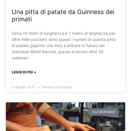
Una pitta di patate da Guinness dei
primati
Circa 10 metri di lunghezza e 1 metro di larghezza per
oltre mille porzioni: sono questi i numeri di questa pitta
di patate gigante che mira a entrare in futuro nel
Guinness World Record, grazie al lavoro oltre 30
volontari
LEGGI DI PIÙ »
4 Agosto 2017
Nessun commento
CUTROFIANO