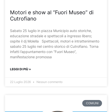
Motori e show al “Fuori Museo” di
Cutrofiano
Sabato 25 luglio in piazza Municipio auto storiche,
educazione stradale e spettacoli a ingresso libero;
ospite il dj Molella Spettacoli, motori e intrattenimento
sabato 25 luglio nel centro storico di Cutrofiano. Torna
infatti l’appuntamento con “Fuori Museo”,
manifestazione promossa
LEGGI DI PIÙ »
22 Luglio 2026
Nessun commento
COMUNI