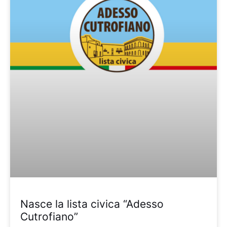
Nasce la lista civica “Adesso
Cutrofiano”