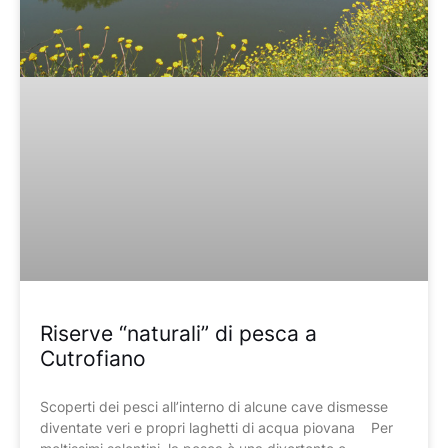
Riserve “naturali” di pesca a
Cutrofiano
Scoperti dei pesci all’interno di alcune cave dismesse
diventate veri e propri laghetti di acqua piovana Per