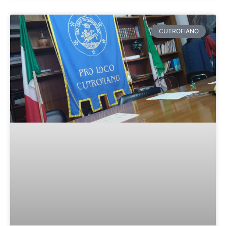
CUTROFIANO