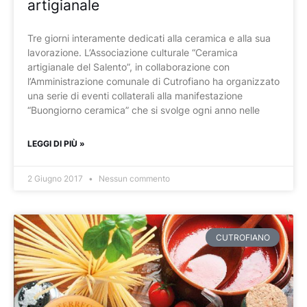
artigianale
Tre giorni interamente dedicati alla ceramica e alla sua
lavorazione. L’Associazione culturale “Ceramica
artigianale del Salento”, in collaborazione con
l’Amministrazione comunale di Cutrofiano ha organizzato
una serie di eventi collaterali alla manifestazione
“Buongiorno ceramica” che si svolge ogni anno nelle
LEGGI DI PIÙ »
2 Giugno 2017
Nessun commento
CUTROFIANO