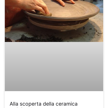
Alla scoperta della ceramica