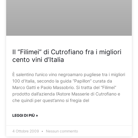
Il “Filimei” di Cutrofiano fra i migliori
cento vini d’Italia
È salentino l’unico vino negroamaro pugliese tra i migliori
100 d’Italia, secondo la guida “Papillon” curata da
Marco Gatti e Paolo Massobrio. Si tratta del “Filimei”
prodotto dall’azienda l’Astore Masserie di Cutrofiano e
che quindi per quest’anno si fregia del
LEGGI DI PIÙ »
4 Ottobre 2009
Nessun commento