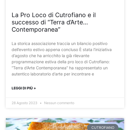
La Pro Loco di Cutrofiano e il
successo di “Terra d’Arte…
Contemporanea”
La storica associazione traccia un bilancio positivo
dell’evento estivo appena concluso È stata l’iniziativa
d’agosto che ha arricchito la già rilevante
programmazione estiva della pro loco di Cutrofiano:
“Terra d’Arte Contemporanea” ha rappresentato un
autentico laboratorio d’arte per incontrare e
LEGGI DI PIÙ »
28 Agosto 2023
Nessun commento
CUTROFIANO