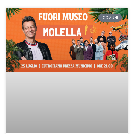
COMUNI