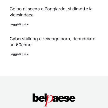
Colpo di scena a Poggiardo, si dimette la
vicesindaca
Leggi di più »
Cyberstalking e revenge porn, denunciato
un 60enne
Leggi di più »