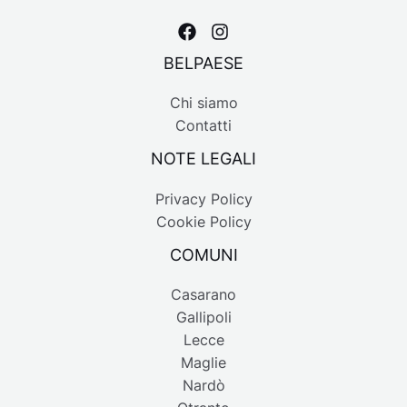
BELPAESE
Chi siamo
Contatti
NOTE LEGALI
Privacy Policy
Cookie Policy
COMUNI
Casarano
Gallipoli
Lecce
Maglie
Nardò