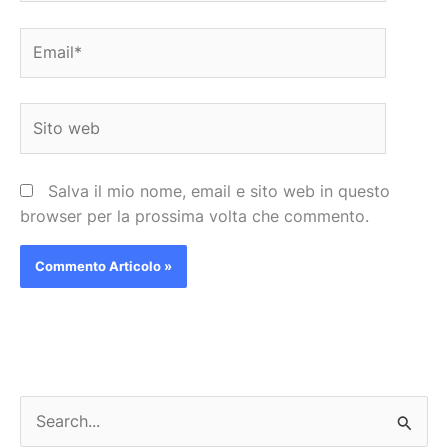
Email*
Sito
web
Salva il mio nome, email e sito web in questo
browser per la prossima volta che commento.
C