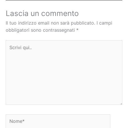
Lascia un commento
Il tuo indirizzo email non sarà pubblicato.
I campi
obbligatori sono contrassegnati
*
Scrivi
qui..
Nome*