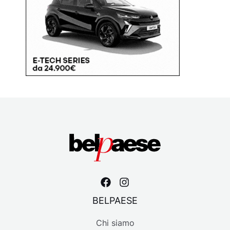
BELPAESE
Chi siamo