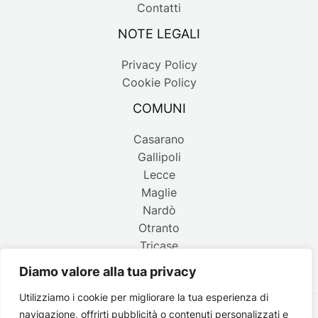
Contatti
NOTE LEGALI
Privacy Policy
Cookie Policy
COMUNI
Casarano
Gallipoli
Lecce
Maglie
Nardò
Otranto
Tricase
Diamo valore alla tua privacy
Utilizziamo i cookie per migliorare la tua esperienza di
navigazione, offrirti pubblicità o contenuti personalizzati e