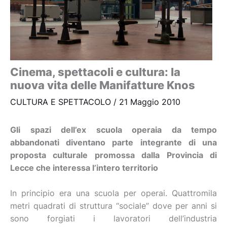
Cinema, spettacoli e cultura: la
nuova vita delle Manifatture Knos
CULTURA E SPETTACOLO
/
21 Maggio 2010
Gli spazi dell’ex scuola operaia da tempo
abbandonati diventano parte integrante di una
proposta culturale promossa dalla Provincia di
Lecce che interessa l’intero territorio
In principio era una scuola per operai. Quattromila
metri quadrati di struttura “sociale” dove per anni si
sono forgiati i lavoratori dell’industria