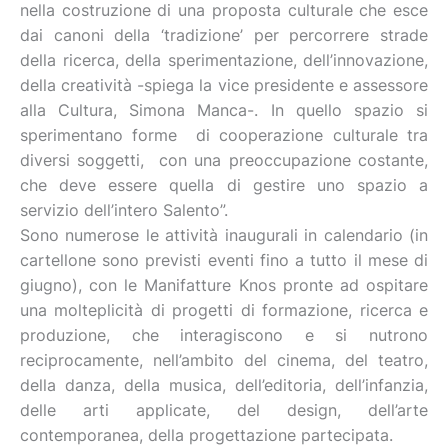
nella costruzione di una proposta culturale che esce
dai canoni della ‘tradizione’ per percorrere strade
della ricerca, della sperimentazione, dell’innovazione,
della creatività -spiega la vice presidente e assessore
alla Cultura, Simona Manca-. In quello spazio si
sperimentano forme di cooperazione culturale tra
diversi soggetti, con una preoccupazione costante,
che deve essere quella di gestire uno spazio a
servizio dell’intero Salento”.
Sono numerose le attività inaugurali in calendario (in
cartellone sono previsti eventi fino a tutto il mese di
giugno), con le Manifatture Knos pronte ad ospitare
una molteplicità di progetti di formazione, ricerca e
produzione, che interagiscono e si nutrono
reciprocamente, nell’ambito del cinema, del teatro,
della danza, della musica, dell’editoria, dell’infanzia,
delle arti applicate, del design, dell’arte
contemporanea, della progettazione partecipata.