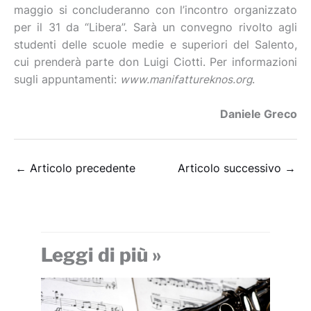
maggio si concluderanno con l’incontro organizzato
per il 31 da “Libera”. Sarà un convegno rivolto agli
studenti delle scuole medie e superiori del Salento,
cui prenderà parte don Luigi Ciotti. Per informazioni
sugli appuntamenti:
www.manifattureknos.org
.
Daniele Greco
←
Articolo precedente
Articolo successivo
→
Leggi di più »