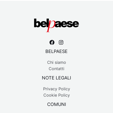
BELPAESE
Chi siamo
Contatti
NOTE LEGALI
Privacy Policy
Cookie Policy
COMUNI