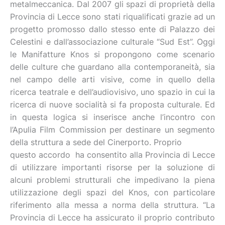
metalmeccanica. Dal 2007 gli spazi di proprietà della
Provincia di Lecce sono stati riqualificati grazie ad un
progetto promosso dallo stesso ente di Palazzo dei
Celestini e dall’associazione culturale “Sud Est”. Oggi
le Manifatture Knos si propongono come scenario
delle culture che guardano alla contemporaneità, sia
nel campo delle arti visive, come in quello della
ricerca teatrale e dell’audiovisivo, uno spazio in cui la
ricerca di nuove socialità si fa proposta culturale. Ed
in questa logica si inserisce anche l’incontro con
l’Apulia Film Commission per destinare un segmento
della struttura a sede del Cinerporto. Proprio
questo accordo ha consentito alla Provincia di Lecce
di utilizzare importanti risorse per la soluzione di
alcuni problemi strutturali che impedivano la piena
utilizzazione degli spazi del Knos, con particolare
riferimento alla messa a norma della struttura. “La
Provincia di Lecce ha assicurato il proprio contributo