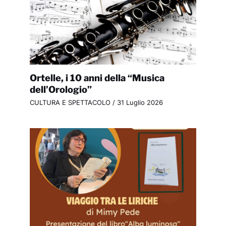
Ortelle, i 10 anni della “Musica
dell’Orologio”
CULTURA E SPETTACOLO
/
31 Luglio 2026