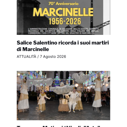
Salice Salentino ricorda i suoi martiri
di Marcinelle
ATTUALITÀ
/
7 Agosto 2026