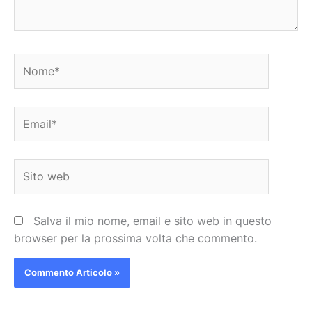
Nome*
Email*
Sito
web
Salva il mio nome, email e sito web in questo
browser per la prossima volta che commento.