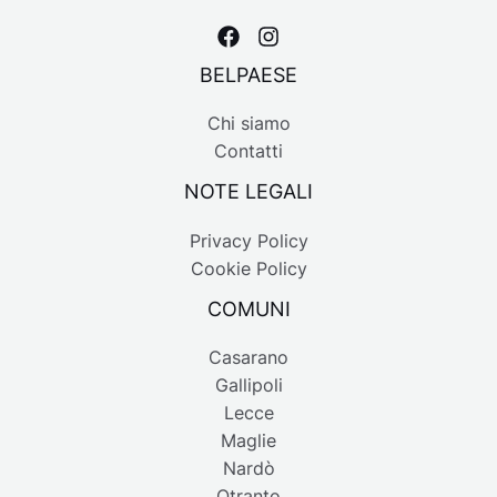
BELPAESE
Chi siamo
Contatti
NOTE LEGALI
Privacy Policy
Cookie Policy
COMUNI
Casarano
Gallipoli
Lecce
Maglie
Nardò
Otranto