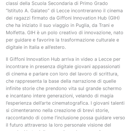
classi della Scuola Secondaria di Primo Grado
“Istituto A. Galateo” di Lecce incontreranno il cinema
dei ragazzi firmato da Giffoni Innovation Hub (GIH)
che ha iniziato il suo viaggio in Puglia, da Trani e
Molfetta. GIH è un polo creativo di innovazione, nato
per guidare e favorire la trasformazione culturale e
digitale in Italia e all’estero.
Il Giffoni Innovation Hub arriva in video a Lecce per
incontrare in presenza digitale giovani appassionati
di cinema e parlare con loro del lavoro di scrittura,
che rappresenta la base della narrazione di quelle
infinite storie che prendono vita sul grande schermo
e incantano intere generazioni, velando di magia
l’esperienza dell’arte cinematografica. I giovani talenti
si cimenteranno nella creazione di brevi storie,
raccontando di come l’inclusione possa guidare verso
il futuro attraverso la loro personale visione del