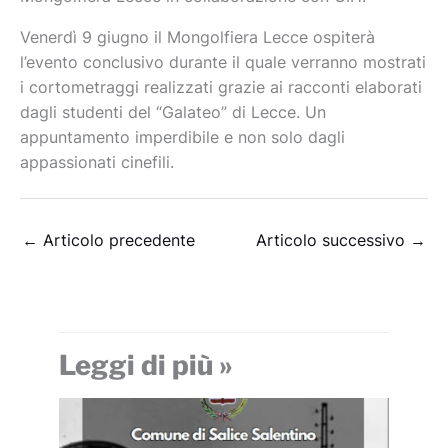
Venerdì 9 giugno il Mongolfiera Lecce ospiterà
l’evento conclusivo durante il quale verranno mostrati
i cortometraggi realizzati grazie ai racconti elaborati
dagli studenti del “Galateo” di Lecce. Un
appuntamento imperdibile e non solo dagli
appassionati cinefili.
←
Articolo precedente
Articolo successivo
→
Leggi di più »