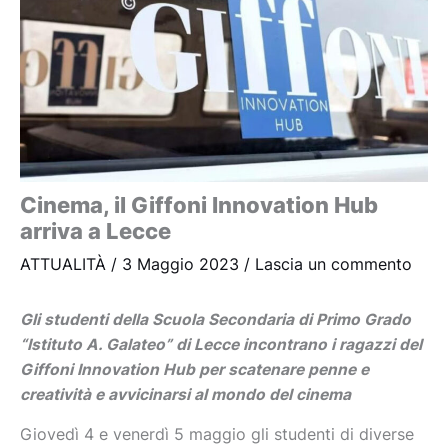
Cinema, il Giffoni Innovation Hub
arriva a Lecce
ATTUALITÀ
/
3 Maggio 2023
/
Lascia un commento
Gli studenti della Scuola Secondaria di Primo Grado
“Istituto A. Galateo” di Lecce incontrano i ragazzi del
Giffoni Innovation Hub per scatenare penne e
creatività e avvicinarsi al mondo del cinema
Giovedì 4 e venerdì 5 maggio gli studenti di diverse