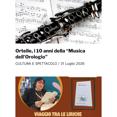
Ortelle, i 10 anni della “Musica
dell’Orologio”
CULTURA E SPETTACOLO
/
31 Luglio 2026