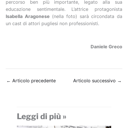
percorso ben più importante, legato alla sua
educazione sentimentale. L’attrice protagonista
Isabella Aragonese
(nella foto) sarà circondata da
un cast di attori pugliesi non professionisti.
Daniele Greco
←
Articolo precedente
Articolo successivo
→
Leggi di più »