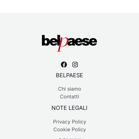
BELPAESE
Chi siamo
Contatti
NOTE LEGALI
Privacy Policy
Cookie Policy