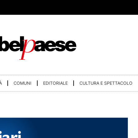
À
COMUNI
EDITORIALE
CULTURA E SPETTACOLO