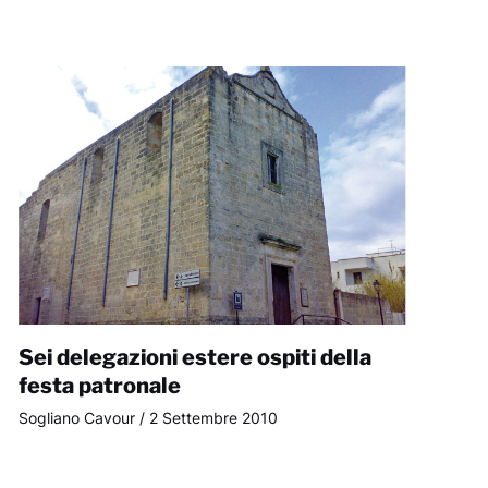
Sei delegazioni estere ospiti della
festa patronale
Sogliano Cavour
/
2 Settembre 2010