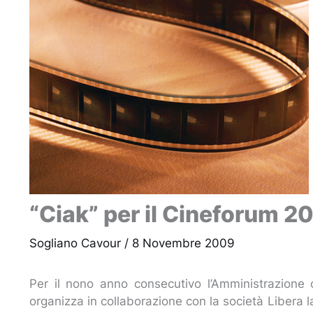
“Ciak” per il Cineforum 
Sogliano Cavour
/
8 Novembre 2009
Per il nono anno consecutivo l’Amministrazion
organizza in collaborazione con la società Libera