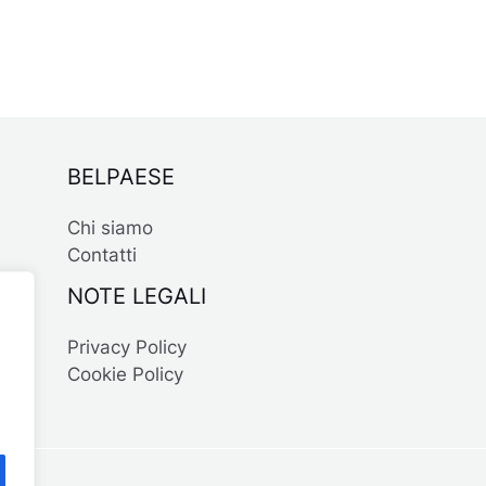
BELPAESE
Chi siamo
Contatti
NOTE LEGALI
Privacy Policy
Cookie Policy