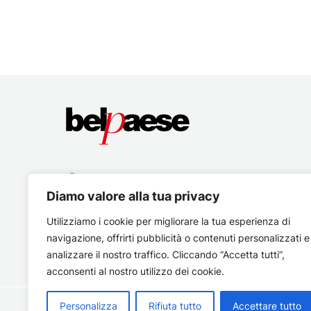
Diamo valore alla tua privacy
Utilizziamo i cookie per migliorare la tua esperienza di
navigazione, offrirti pubblicità o contenuti personalizzati e
analizzare il nostro traffico. Cliccando “Accetta tutti”,
acconsenti al nostro utilizzo dei cookie.
Personalizza
Rifiuta tutto
Accettare tutto