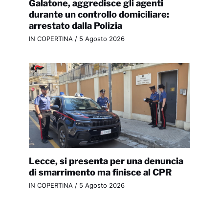
Galatone, aggredisce gli agenti
durante un controllo domiciliare:
arrestato dalla Polizia
IN COPERTINA
/
5 Agosto 2026
Lecce, si presenta per una denuncia
di smarrimento ma finisce al CPR
IN COPERTINA
/
5 Agosto 2026