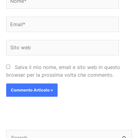
Email*
Sito
web
Salva il mio nome, email e sito web in questo
browser per la prossima volta che commento.