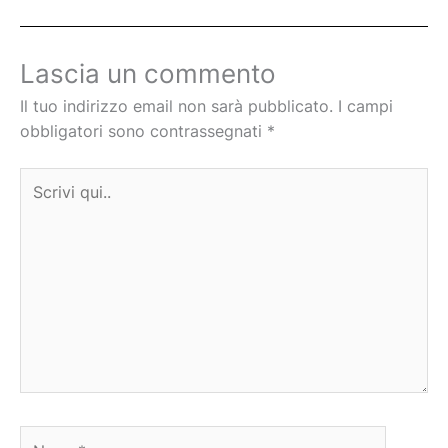
Lascia un commento
Il tuo indirizzo email non sarà pubblicato.
I campi
obbligatori sono contrassegnati
*
Scrivi
qui..
Nome*