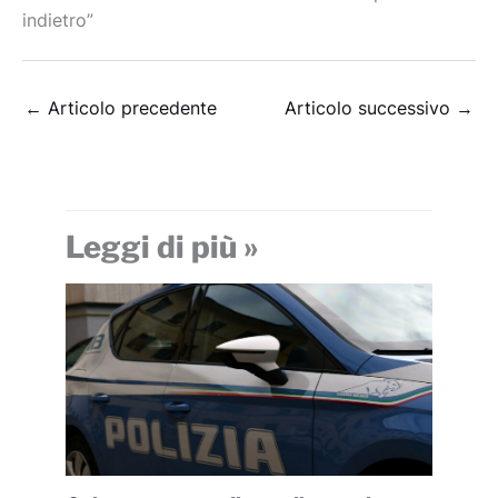
indietro”
←
Articolo precedente
Articolo successivo
→
Leggi di più »