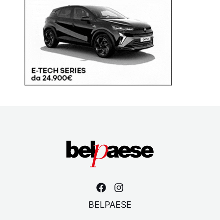
BELPAESE