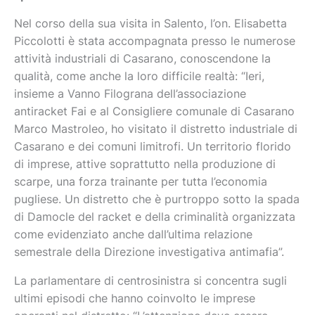
Nel corso della sua visita in Salento, l’on. Elisabetta
Piccolotti è stata accompagnata presso le numerose
attività industriali di Casarano, conoscendone la
qualità, come anche la loro difficile realtà: “Ieri,
insieme a Vanno Filograna dell’associazione
antiracket Fai e al Consigliere comunale di Casarano
Marco Mastroleo, ho visitato il distretto industriale di
Casarano e dei comuni limitrofi. Un territorio florido
di imprese, attive soprattutto nella produzione di
scarpe, una forza trainante per tutta l’economia
pugliese. Un distretto che è purtroppo sotto la spada
di Damocle del racket e della criminalità organizzata
come evidenziato anche dall’ultima relazione
semestrale della Direzione investigativa antimafia”.
La parlamentare di centrosinistra si concentra sugli
ultimi episodi che hanno coinvolto le imprese