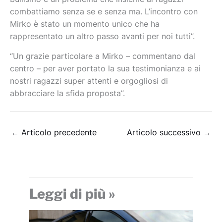
combattiamo senza se e senza ma. L’incontro con
Mirko è stato un momento unico che ha
rappresentato un altro passo avanti per noi tutti”.
“Un grazie particolare a Mirko – commentano dal
centro – per aver portato la sua testimonianza e ai
nostri ragazzi super attenti e orgogliosi di
abbracciare la sfida proposta”.
←
Articolo precedente
Articolo successivo
→
Leggi di più »