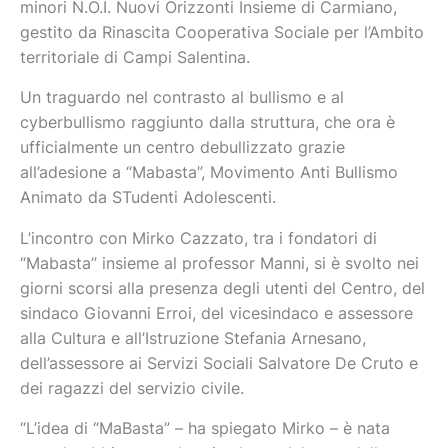
minori N.O.I. Nuovi Orizzonti Insieme di Carmiano,
gestito da Rinascita Cooperativa Sociale per l’Ambito
territoriale di Campi Salentina.
Un traguardo nel contrasto al bullismo e al
cyberbullismo raggiunto dalla struttura, che ora è
ufficialmente un centro debullizzato grazie
all’adesione a “Mabasta”, Movimento Anti Bullismo
Animato da STudenti Adolescenti.
L’incontro con Mirko Cazzato, tra i fondatori di
“Mabasta” insieme al professor Manni, si è svolto nei
giorni scorsi alla presenza degli utenti del Centro, del
sindaco Giovanni Erroi, del vicesindaco e assessore
alla Cultura e all’Istruzione Stefania Arnesano,
dell’assessore ai Servizi Sociali Salvatore De Cruto e
dei ragazzi del servizio civile.
“L’idea di “MaBasta” – ha spiegato Mirko – è nata