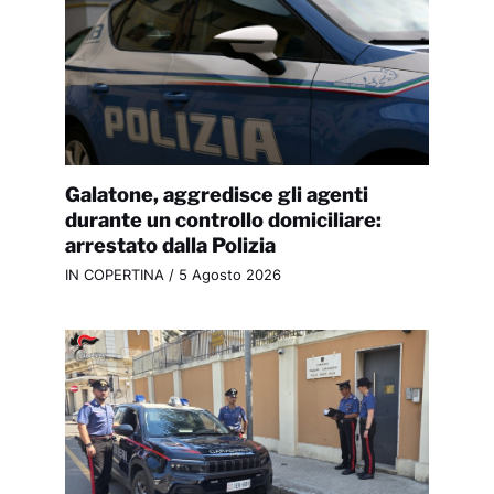
Galatone, aggredisce gli agenti
durante un controllo domiciliare:
arrestato dalla Polizia
IN COPERTINA
/
5 Agosto 2026