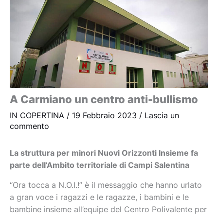
A Carmiano un centro anti-bullismo
IN COPERTINA
/
19 Febbraio 2023
/
Lascia un
commento
La struttura per minori Nuovi Orizzonti Insieme fa
parte dell’Ambito territoriale di Campi Salentina
“Ora tocca a N.O.I.!” è il messaggio che hanno urlato
a gran voce i ragazzi e le ragazze, i bambini e le
bambine insieme all’equipe del Centro Polivalente per