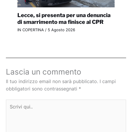
Lecce, si presenta per una denuncia
di smarrimento ma finisce al CPR
IN COPERTINA
/
5 Agosto 2026
Lascia un commento
Il tuo indirizzo email non sarà pubblicato.
I campi
obbligatori sono contrassegnati
*
Scrivi
qui..