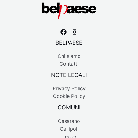
BELPAESE
Chi siamo
Contatti
NOTE LEGALI
Privacy Policy
Cookie Policy
COMUNI
Casarano
Gallipoli
Lecce