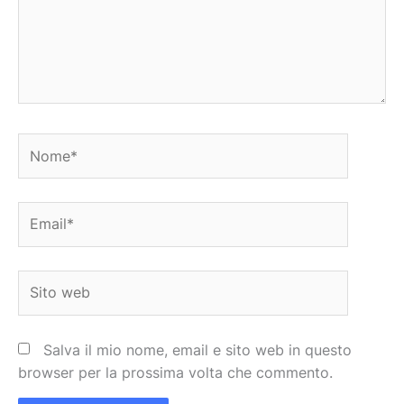
Nome*
Email*
Sito
web
Salva il mio nome, email e sito web in questo
browser per la prossima volta che commento.