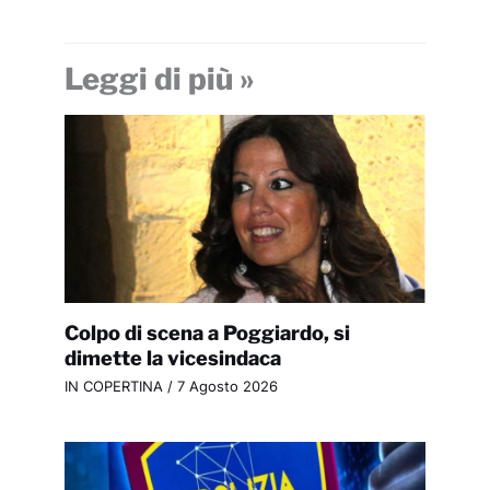
Leggi di più »
Colpo di scena a Poggiardo, si
dimette la vicesindaca
IN COPERTINA
/
7 Agosto 2026