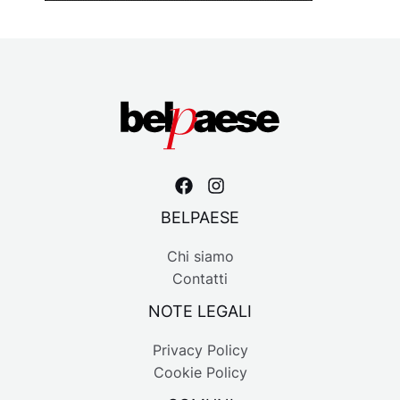
BELPAESE
Chi siamo
Contatti
NOTE LEGALI
Privacy Policy
Cookie Policy