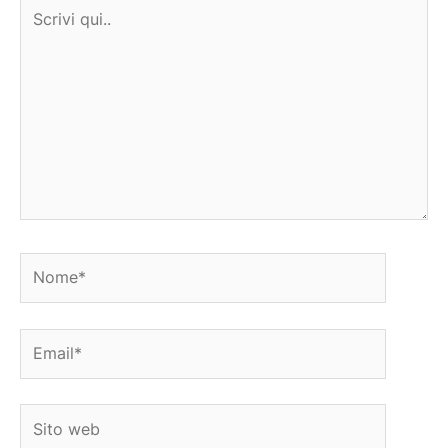
Scrivi
qui..
Nome*
Email*
Sito
web