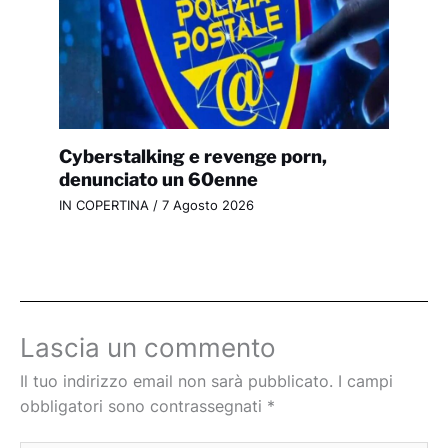
Cyberstalking e revenge porn,
denunciato un 60enne
IN COPERTINA
/
7 Agosto 2026
Lascia un commento
Il tuo indirizzo email non sarà pubblicato.
I campi
obbligatori sono contrassegnati
*