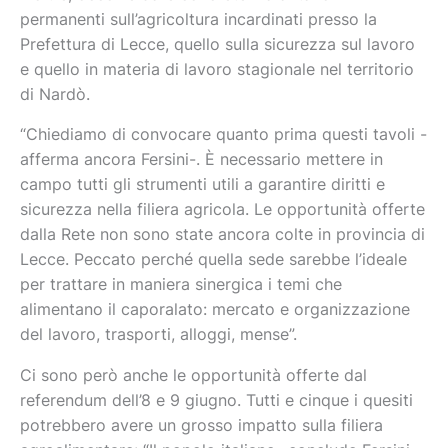
permanenti sull’agricoltura incardinati presso la
Prefettura di Lecce, quello sulla sicurezza sul lavoro
e quello in materia di lavoro stagionale nel territorio
di Nardò.
“Chiediamo di convocare quanto prima questi tavoli -
afferma ancora Fersini-. È necessario mettere in
campo tutti gli strumenti utili a garantire diritti e
sicurezza nella filiera agricola. Le opportunità offerte
dalla Rete non sono state ancora colte in provincia di
Lecce. Peccato perché quella sede sarebbe l’ideale
per trattare in maniera sinergica i temi che
alimentano il caporalato: mercato e organizzazione
del lavoro, trasporti, alloggi, mense”.
Ci sono però anche le opportunità offerte dal
referendum dell’8 e 9 giugno. Tutti e cinque i quesiti
potrebbero avere un grosso impatto sulla filiera