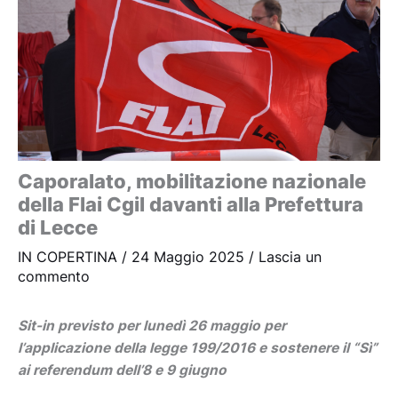
Caporalato, mobilitazione nazionale
della Flai Cgil davanti alla Prefettura
di Lecce
IN COPERTINA
/
24 Maggio 2025
/
Lascia un
commento
Sit-in previsto per lunedì 26 maggio per
l’applicazione della legge 199/2016 e sostenere il “Sì”
ai referendum dell’8 e 9 giugno