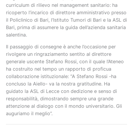
curriculum di rilievo nel management sanitario: ha
ricoperto l’incarico di direttore amministrativo presso
il Policlinico di Bari, l’Istituto Tumori di Bari e la ASL di
Bari, prima di assumere la guida dell’azienda sanitaria
salentina.
Il passaggio di consegne è anche l’occasione per
rivolgere un ringraziamento sentito al direttore
generale uscente Stefano Rossi, con il quale l’Ateneo
ha costruito nel tempo un rapporto di proficua
collaborazione istituzionale: “A Stefano Rossi -ha
concluso la Aiello- va la nostra gratitudine. Ha
guidato la ASL di Lecce con dedizione e senso di
responsabilità, dimostrando sempre una grande
attenzione al dialogo con il mondo universitario. Gli
auguriamo il meglio”.