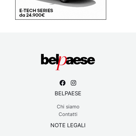
BELPAESE
Chi siamo
Contatti
NOTE LEGALI