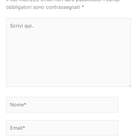
obbligatori sono contrassegnati
*
Scrivi
qui..
Nome*
Email*