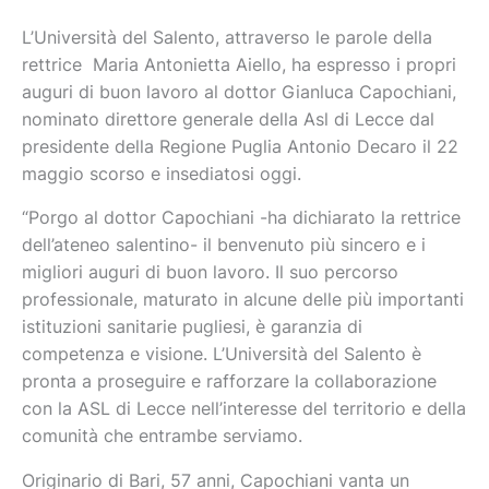
L’Università del Salento, attraverso le parole della
rettrice Maria Antonietta Aiello, ha espresso i propri
auguri di buon lavoro al dottor Gianluca Capochiani,
nominato direttore generale della Asl di Lecce dal
presidente della Regione Puglia Antonio Decaro il 22
maggio scorso e insediatosi oggi.
“Porgo al dottor Capochiani -ha dichiarato la rettrice
dell’ateneo salentino- il benvenuto più sincero e i
migliori auguri di buon lavoro. Il suo percorso
professionale, maturato in alcune delle più importanti
istituzioni sanitarie pugliesi, è garanzia di
competenza e visione. L’Università del Salento è
pronta a proseguire e rafforzare la collaborazione
con la ASL di Lecce nell’interesse del territorio e della
comunità che entrambe serviamo.
Originario di Bari, 57 anni, Capochiani vanta un