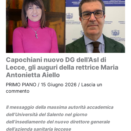
Capochiani nuovo DG dell’Asl di
Lecce, gli auguri della rettrice Maria
Antonietta Aiello
PRIMO PIANO
/
15 Giugno 2026
/
Lascia un
commento
Il messaggio della massima autorità accademica
dell’Università del Salento nel giorno
dell’insediamento del nuovo direttore generale
dell’azienda sanitaria leccese