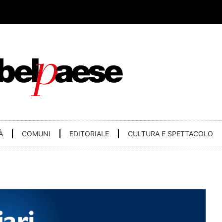
À
COMUNI
EDITORIALE
CULTURA E SPETTACOLO