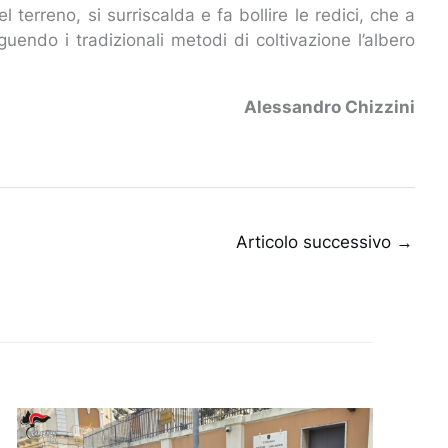
 terreno, si surriscalda e fa bollire le redici, che a
uendo i tradizionali metodi di coltivazione l’albero
Alessandro Chizzini
Articolo successivo
→