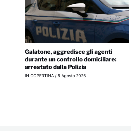
Galatone, aggredisce gli agenti
durante un controllo domiciliare:
arrestato dalla Polizia
IN COPERTINA
/
5 Agosto 2026