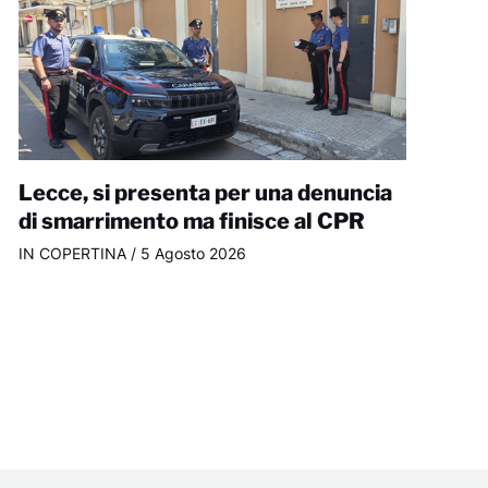
Lecce, si presenta per una denuncia
di smarrimento ma finisce al CPR
IN COPERTINA
/
5 Agosto 2026