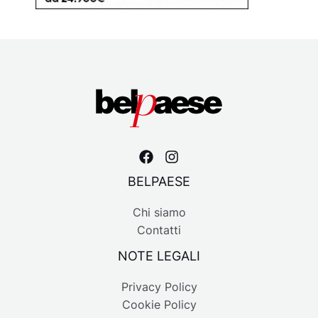
BELPAESE
Chi siamo
Contatti
NOTE LEGALI
Privacy Policy
Cookie Policy