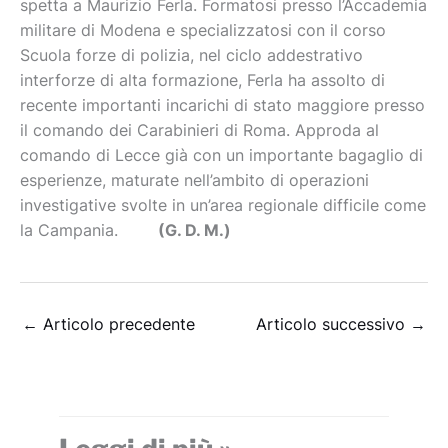
spetta a Maurizio Ferla. Formatosi presso l’Accademia
militare di Modena e specializzatosi con il corso
Scuola forze di polizia, nel ciclo addestrativo
interforze di alta formazione, Ferla ha assolto di
recente importanti incarichi di stato maggiore presso
il comando dei Carabinieri di Roma. Approda al
comando di Lecce già con un importante bagaglio di
esperienze, maturate nell’ambito di operazioni
investigative svolte in un’area regionale difficile come
la Campania.
(G. D. M.)
←
Articolo precedente
Articolo successivo
→