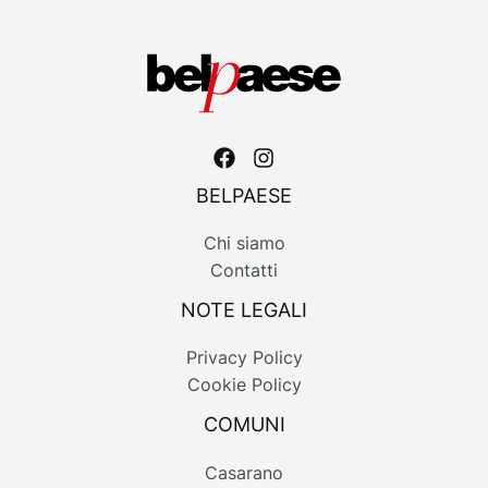
BELPAESE
Chi siamo
Contatti
NOTE LEGALI
Privacy Policy
Cookie Policy
COMUNI
Casarano