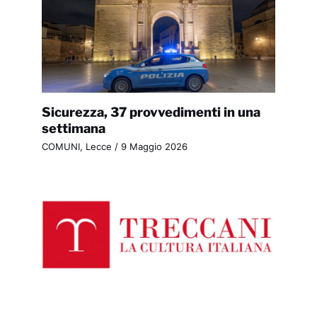
Sicurezza, 37 provvedimenti in una
settimana
COMUNI
,
Lecce
/
9 Maggio 2026