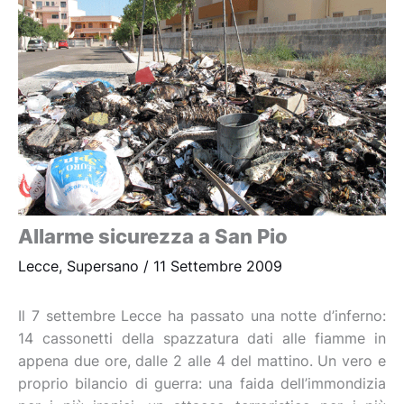
Allarme sicurezza a San Pio
Lecce
,
Supersano
/
11 Settembre 2009
Il 7 settembre Lecce ha passato una notte d’inferno:
14 cassonetti della spazzatura dati alle fiamme in
appena due ore, dalle 2 alle 4 del mattino. Un vero e
proprio bilancio di guerra: una faida dell’immondizia