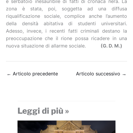
e serbatoio inesauribile di fatti di cronaca nera. La
zona è stata, poi, soggetta ad una diffusa
riqualificazione sociale, complice anche l’aumento
della densità abitativa di studenti universitari.
Adesso, invece, i recenti fatti criminali destano la
preoccupazione che il rione possa ricadere in una
nuova situazione di allarme sociale.
(G. D. M.)
←
Articolo precedente
Articolo successivo
→
Leggi di più »