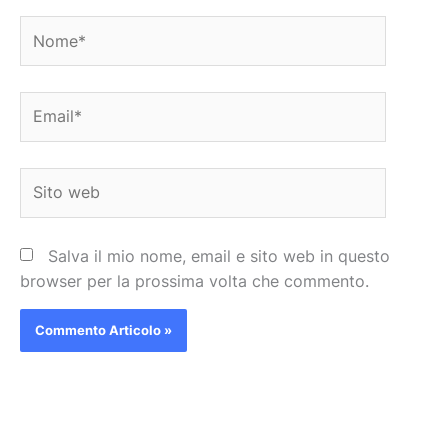
Nome*
Email*
Sito
web
Salva il mio nome, email e sito web in questo
browser per la prossima volta che commento.