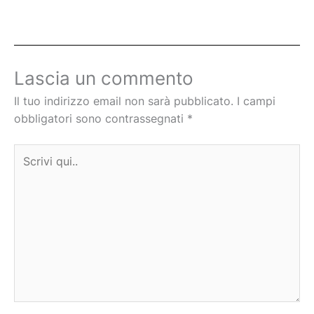
Lascia un commento
Il tuo indirizzo email non sarà pubblicato.
I campi
obbligatori sono contrassegnati
*
Scrivi
qui..