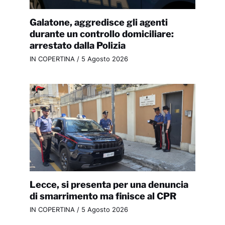
Galatone, aggredisce gli agenti
durante un controllo domiciliare:
arrestato dalla Polizia
IN COPERTINA
/
5 Agosto 2026
Lecce, si presenta per una denuncia
di smarrimento ma finisce al CPR
IN COPERTINA
/
5 Agosto 2026