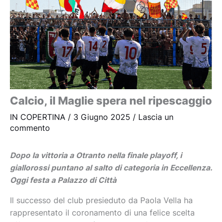
Calcio, il Maglie spera nel ripescaggio
IN COPERTINA
/
3 Giugno 2025
/
Lascia un
commento
Dopo la vittoria a Otranto nella finale playoff, i
giallorossi puntano al salto di categoria in Eccellenza.
Oggi festa a Palazzo di Città
Il successo del club presieduto da Paola Vella ha
rappresentato il coronamento di una felice scelta