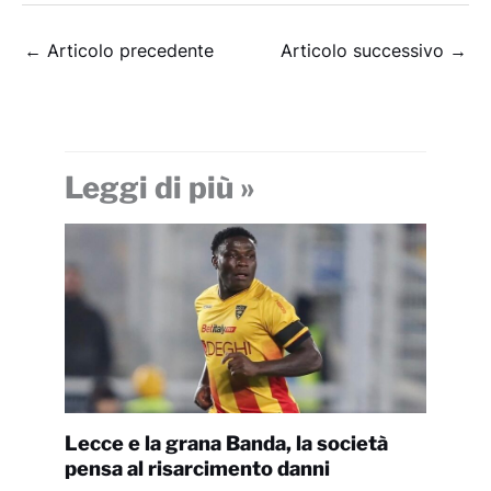
←
Articolo precedente
Articolo successivo
→
Leggi di più »
Lecce e la grana Banda, la società
pensa al risarcimento danni