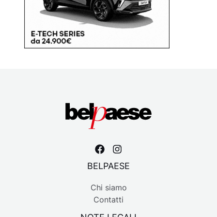
BELPAESE
Chi siamo
Contatti
NOTE LEGALI