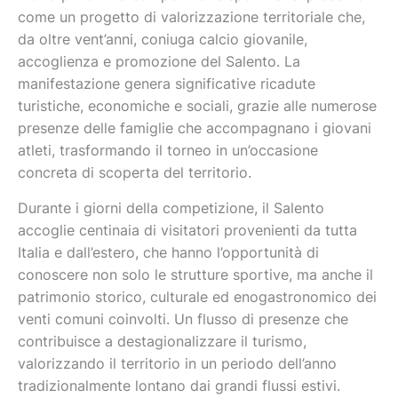
come un progetto di valorizzazione territoriale che,
da oltre vent’anni, coniuga calcio giovanile,
accoglienza e promozione del Salento. La
manifestazione genera significative ricadute
turistiche, economiche e sociali, grazie alle numerose
presenze delle famiglie che accompagnano i giovani
atleti, trasformando il torneo in un’occasione
concreta di scoperta del territorio.
Durante i giorni della competizione, il Salento
accoglie centinaia di visitatori provenienti da tutta
Italia e dall’estero, che hanno l’opportunità di
conoscere non solo le strutture sportive, ma anche il
patrimonio storico, culturale ed enogastronomico dei
venti comuni coinvolti. Un flusso di presenze che
contribuisce a destagionalizzare il turismo,
valorizzando il territorio in un periodo dell’anno
tradizionalmente lontano dai grandi flussi estivi.