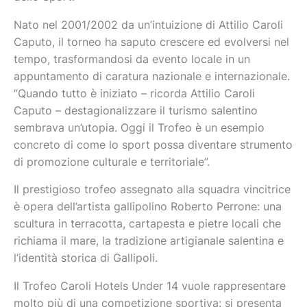
Nato nel 2001/2002 da un’intuizione di Attilio Caroli
Caputo, il torneo ha saputo crescere ed evolversi nel
tempo, trasformandosi da evento locale in un
appuntamento di caratura nazionale e internazionale.
“Quando tutto è iniziato – ricorda Attilio Caroli
Caputo – destagionalizzare il turismo salentino
sembrava un’utopia. Oggi il Trofeo è un esempio
concreto di come lo sport possa diventare strumento
di promozione culturale e territoriale”.
Il prestigioso trofeo assegnato alla squadra vincitrice
è opera dell’artista gallipolino Roberto Perrone: una
scultura in terracotta, cartapesta e pietre locali che
richiama il mare, la tradizione artigianale salentina e
l’identità storica di Gallipoli.
Il Trofeo Caroli Hotels Under 14 vuole rappresentare
molto più di una competizione sportiva: si presenta