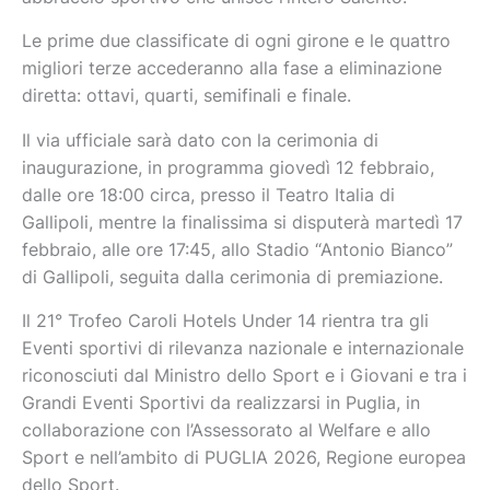
Le prime due classificate di ogni girone e le quattro
migliori terze accederanno alla fase a eliminazione
diretta: ottavi, quarti, semifinali e finale.
Il via ufficiale sarà dato con la cerimonia di
inaugurazione, in programma giovedì 12 febbraio,
dalle ore 18:00 circa, presso il Teatro Italia di
Gallipoli, mentre la finalissima si disputerà martedì 17
febbraio, alle ore 17:45, allo Stadio “Antonio Bianco”
di Gallipoli, seguita dalla cerimonia di premiazione.
Il 21° Trofeo Caroli Hotels Under 14 rientra tra gli
Eventi sportivi di rilevanza nazionale e internazionale
riconosciuti dal Ministro dello Sport e i Giovani e tra i
Grandi Eventi Sportivi da realizzarsi in Puglia, in
collaborazione con l’Assessorato al Welfare e allo
Sport e nell’ambito di PUGLIA 2026, Regione europea
dello Sport.