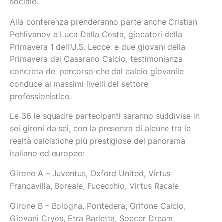
sociale.
Alla conferenza prenderanno parte anche Cristian
Pehlivanov e Luca Dalla Costa, giocatori della
Primavera 1 dell’U.S. Lecce, e due giovani della
Primavera del Casarano Calcio, testimonianza
concreta del percorso che dal calcio giovanile
conduce ai massimi livelli del settore
professionistico.
Le 36 le squadre partecipanti saranno suddivise in
sei gironi da sei, con la presenza di alcune tra le
realtà calcistiche più prestigiose del panorama
italiano ed europeo:
Girone A – Juventus, Oxford United, Virtus
Francavilla, Boreale, Fucecchio, Virtus Racale
Girone B – Bologna, Pontedera, Grifone Calcio,
Giovani Cryos, Etra Barletta, Soccer Dream