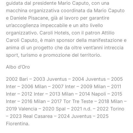
guidata dal presidente Mario Caputo, con una
macchina organizzativa coordinata da Mario Caputo
e Daniele Pisacane, già al lavoro per garantire
un’accoglienza impeccabile e un alto livello
organizzativo. Caroli Hotels, con il patron Attilio
Caroli Caputo, è main sponsor della manifestazione e
anima di un progetto che da oltre vent’anni intreccia
sport, turismo e promozione del territorio.
Albo d’Oro
2002 Bari – 2003 Juventus – 2004 Juventus – 2005
Inter – 2006 Milan – 2007 Inter – 2009 Milan – 2011
Inter – 2012 Inter – 2013 Milan – 2014 Napoli – 2015
Inter – 2016 Milan – 2017 Tor Tre Teste – 2018 Milan –
2019 Valencia – 2020 Spal – 2021 n.d. – 2022 Torino
– 2023 Real Casarea – 2024 Juventus – 2025
Fiorentina.