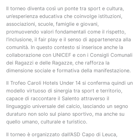
Il torneo diventa così un ponte tra sport e cultura,
un’esperienza educativa che coinvolge istituzioni,
associazioni, scuole, famiglie e giovani,
promuovendo valori fondamentali come il rispetto,
l’inclusione, il fair play e il senso di appartenenza alla
comunità. In questo contesto si inserisce anche la
collaborazione con UNICEF e con i Consigli Comunali
dei Ragazzi e delle Ragazze, che rafforza la
dimensione sociale e formativa della manifestazione.
Il Trofeo Caroli Hotels Under 14 si conferma quindi un
modello virtuoso di sinergia tra sport e territorio,
capace di raccontare il Salento attraverso il
linguaggio universale del calcio, lasciando un segno
duraturo non solo sul piano sportivo, ma anche su
quello umano, culturale e turistico.
Il torneo è organizzato dall’ASD Capo di Leuca,