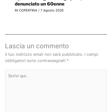
denunciato un 60enne
IN COPERTINA
/
7 Agosto 2026
Lascia un commento
Il tuo indirizzo email non sarà pubblicato.
I campi
obbligatori sono contrassegnati
*
Scrivi
qui..