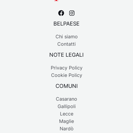
BELPAESE
Chi siamo
Contatti
NOTE LEGALI
Privacy Policy
Cookie Policy
COMUNI
Casarano
Gallipoli
Lecce
Maglie
Nardò