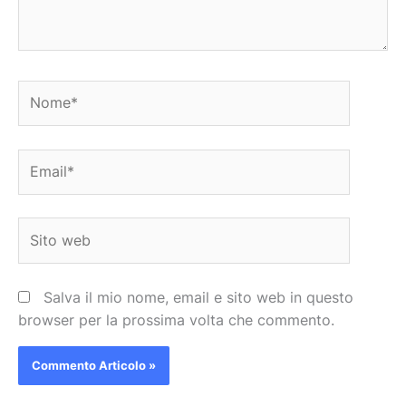
Nome*
Email*
Sito
web
Salva il mio nome, email e sito web in questo
browser per la prossima volta che commento.