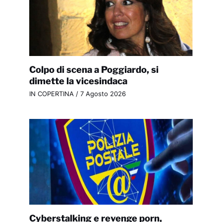
Colpo di scena a Poggiardo, si
dimette la vicesindaca
IN COPERTINA
/
7 Agosto 2026
Cyberstalking e revenge porn,