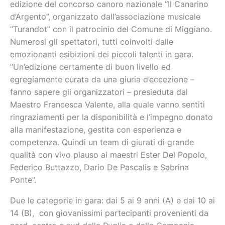
edizione del concorso canoro nazionale “Il Canarino
d’Argento”, organizzato dall’associazione musicale
“Turandot” con il patrocinio del Comune di Miggiano.
Numerosi gli spettatori, tutti coinvolti dalle
emozionanti esibizioni dei piccoli talenti in gara.
“Un’edizione certamente di buon livello ed
egregiamente curata da una giuria d’eccezione –
fanno sapere gli organizzatori – presieduta dal
Maestro Francesca Valente, alla quale vanno sentiti
ringraziamenti per la disponibilità e l’impegno donato
alla manifestazione, gestita con esperienza e
competenza. Quindi un team di giurati di grande
qualità con vivo plauso ai maestri Ester Del Popolo,
Federico Buttazzo, Dario De Pascalis e Sabrina
Ponte”.
Due le categorie in gara: dai 5 ai 9 anni (A) e dai 10 ai
14 (B), con giovanissimi partecipanti provenienti da