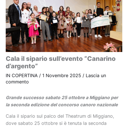
Cala il sipario sull’evento “Canarino
d’argento”
IN COPERTINA
/
1 Novembre 2025
/
Lascia un
commento
Grande successo sabato 25 ottobre a Miggiano per
la seconda edizione del concorso canoro nazionale
Cala il sipario sul palco del Theatrum di Miggiano,
dove sabato 25 ottobre si è tenuta la seconda