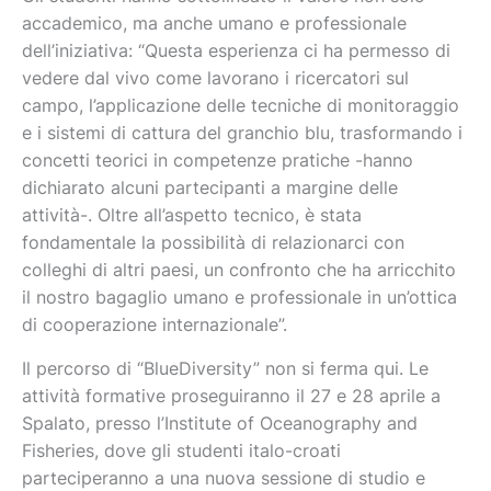
accademico, ma anche umano e professionale
dell’iniziativa: “Questa esperienza ci ha permesso di
vedere dal vivo come lavorano i ricercatori sul
campo, l’applicazione delle tecniche di monitoraggio
e i sistemi di cattura del granchio blu, trasformando i
concetti teorici in competenze pratiche -hanno
dichiarato alcuni partecipanti a margine delle
attività-. Oltre all’aspetto tecnico, è stata
fondamentale la possibilità di relazionarci con
colleghi di altri paesi, un confronto che ha arricchito
il nostro bagaglio umano e professionale in un’ottica
di cooperazione internazionale”.
Il percorso di “BlueDiversity” non si ferma qui. Le
attività formative proseguiranno il 27 e 28 aprile a
Spalato, presso l’Institute of Oceanography and
Fisheries, dove gli studenti italo-croati
parteciperanno a una nuova sessione di studio e