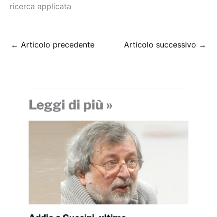
ricerca applicata
←
Articolo precedente
Articolo successivo
→
Leggi di più »