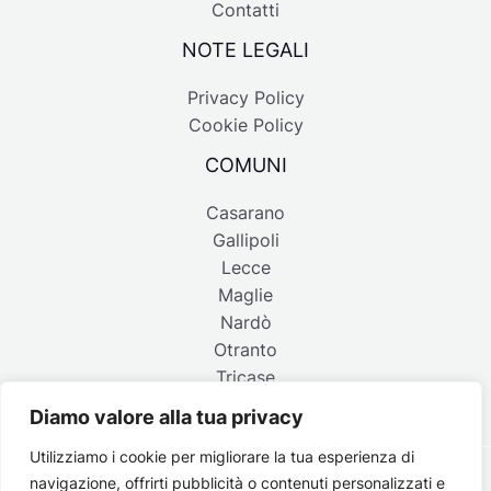
Contatti
NOTE LEGALI
Privacy Policy
Cookie Policy
COMUNI
Casarano
Gallipoli
Lecce
Maglie
Nardò
Otranto
Tricase
Diamo valore alla tua privacy
Utilizziamo i cookie per migliorare la tua esperienza di
navigazione, offrirti pubblicità o contenuti personalizzati e