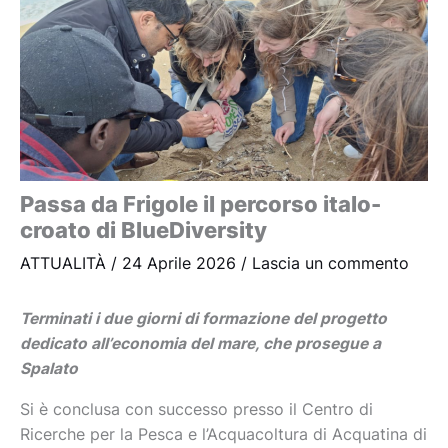
Passa da Frigole il percorso italo-
croato di BlueDiversity
ATTUALITÀ
/
24 Aprile 2026
/
Lascia un commento
Terminati i due giorni di formazione del progetto
dedicato all’economia del mare, che prosegue a
Spalato
Si è conclusa con successo presso il Centro di
Ricerche per la Pesca e l’Acquacoltura di Acquatina di