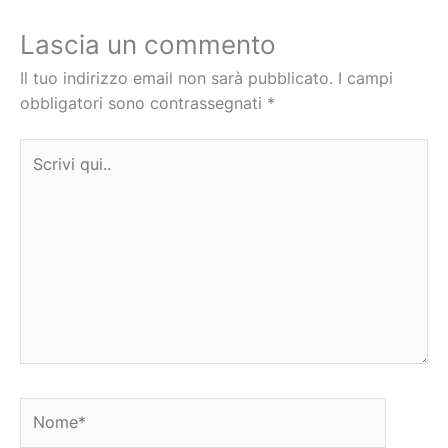
Lascia un commento
Il tuo indirizzo email non sarà pubblicato.
I campi
obbligatori sono contrassegnati
*
Scrivi
qui..
Nome*