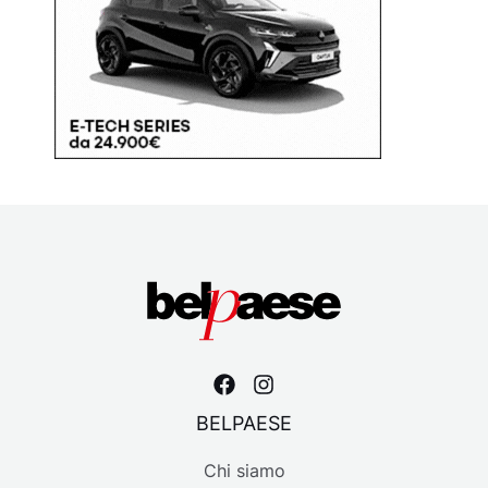
BELPAESE
Chi siamo