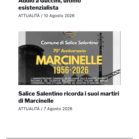
Addio a Guccini, ultimo
esistenzialista
ATTUALITÀ
/
10 Agosto 2026
Salice Salentino ricorda i suoi martiri
di Marcinelle
ATTUALITÀ
/
7 Agosto 2026