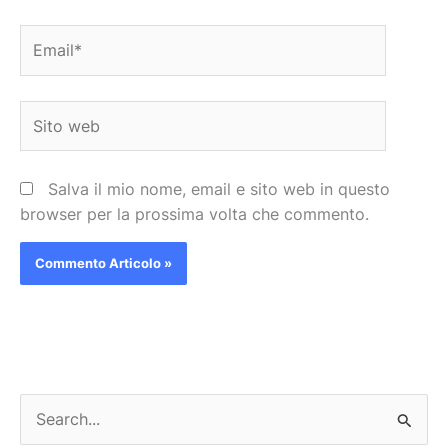
Email*
Sito
web
Salva il mio nome, email e sito web in questo
browser per la prossima volta che commento.
C