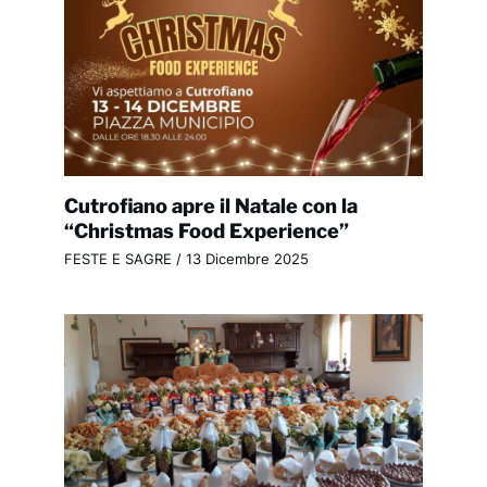
Cutrofiano apre il Natale con la
“Christmas Food Experience”
FESTE E SAGRE
/
13 Dicembre 2025