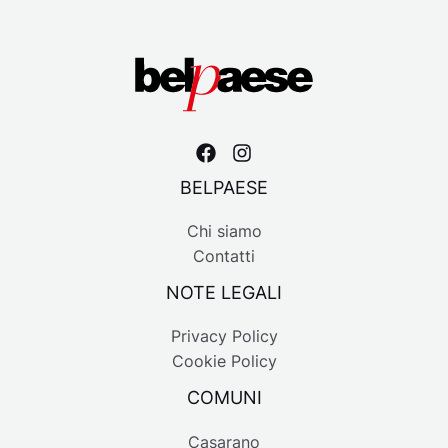
BELPAESE
Chi siamo
Contatti
NOTE LEGALI
Privacy Policy
Cookie Policy
COMUNI
Casarano