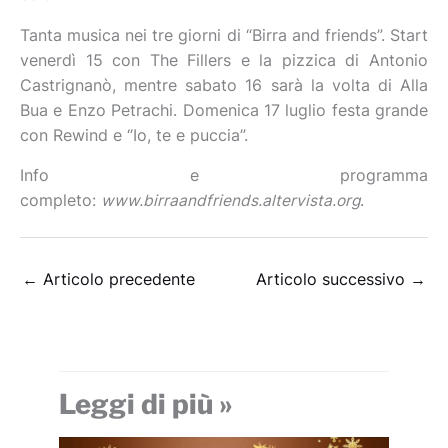
Tanta musica nei tre giorni di “Birra and friends”. Start
venerdì 15 con The Fillers e la pizzica di Antonio
Castrignanò, mentre sabato 16 sarà la volta di Alla
Bua e Enzo Petrachi. Domenica 17 luglio festa grande
con Rewind e “Io, te e puccia”.
Info e programma
completo:
www.birraandfriends.altervista.org
.
←
Articolo precedente
Articolo successivo
→
Leggi di più »