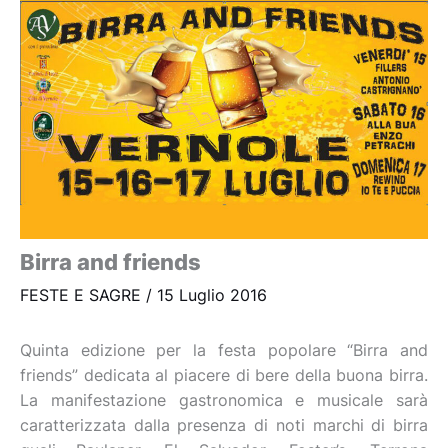
Birra and friends
FESTE E SAGRE
/
15 Luglio 2016
Quinta edizione per la festa popolare “Birra and
friends” dedicata al piacere di bere della buona birra.
La manifestazione gastronomica e musicale sarà
caratterizzata dalla presenza di noti marchi di birra