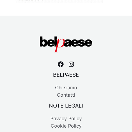
BELPAESE
Chi siamo
Contatti
NOTE LEGALI
Privacy Policy
Cookie Policy