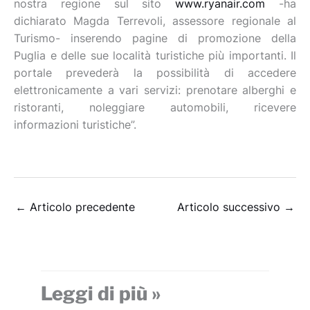
nostra regione sul sito
www.ryanair.com
-ha
dichiarato Magda Terrevoli, assessore regionale al
Turismo- inserendo pagine di promozione della
Puglia e delle sue località turistiche più importanti. Il
portale prevederà la possibilità di accedere
elettronicamente a vari servizi: prenotare alberghi e
ristoranti, noleggiare automobili, ricevere
informazioni turistiche”.
←
Articolo precedente
Articolo successivo
→
Leggi di più »