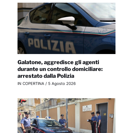
Galatone, aggredisce gli agenti
durante un controllo domiciliare:
arrestato dalla Polizia
IN COPERTINA
/
5 Agosto 2026